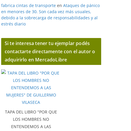
fabrica cintas de transporte
en
Ataques de pánico
en menores de 30. Son cada vez más usuales,
debido a la sobrecarga de responsabilidades y al
estrés diario
Si te interesa tener tu ejemplar podés
contactarte directamente con el autor o
adquirirlo en MercadoLibre
TAPA DEL LIBRO "POR QUE
LOS HOMBRES NO
ENTENDEMOS A LAS