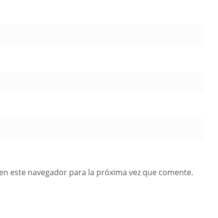
en este navegador para la próxima vez que comente.