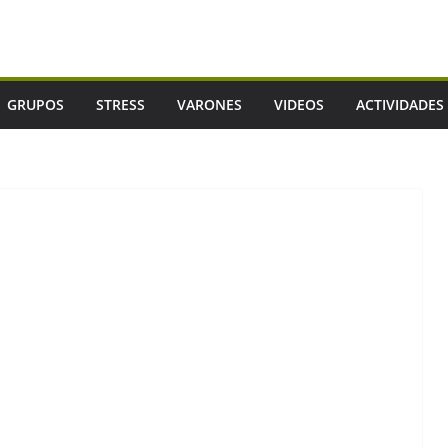
GRUPOS
STRESS
VARONES
VIDEOS
ACTIVIDADES