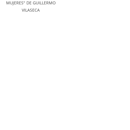
MUJERES" DE GUILLERMO
VILASECA