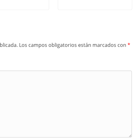
blicada.
Los campos obligatorios están marcados con
*