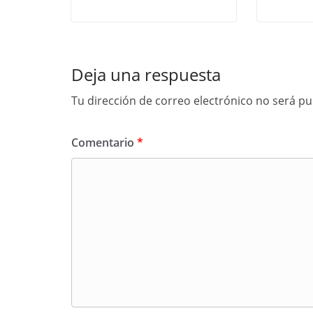
Deja una respuesta
Tu dirección de correo electrónico no será pu
Comentario
*