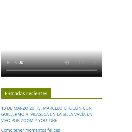
Entradas recientes
13 DE MARZO 20 HS. MARCELO CHOCLIN CON
GUILLERMO A. VILASECA EN LA SILLA VACÍA EN
VIVO POR ZOOM Y YOUTUBE
Como tener momentos felices