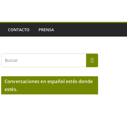
CONTACTO
PRENSA
Conversaciones en español estés donde
estés.