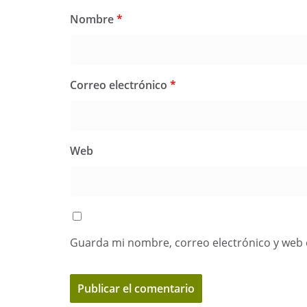
Nombre
*
Correo electrónico
*
Web
Guarda mi nombre, correo electrónico y web 