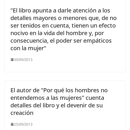
"El libro apunta a darle atención a los
detalles mayores o menores que, de no
ser tenidos en cuenta, tienen un efecto
nocivo en la vida del hombre y, por
consecuencia, el poder ser empáticos
con la mujer"
30/09/2013
El autor de "Por qué los hombres no
entendemos a las mujeres" cuenta
detalles del libro y el devenir de su
creación
25/09/2013