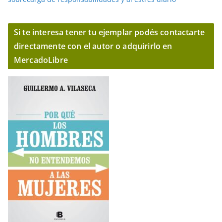
Si te interesa tener tu ejemplar podés contactarte
directamente con el autor o adquirirlo en
MercadoLibre