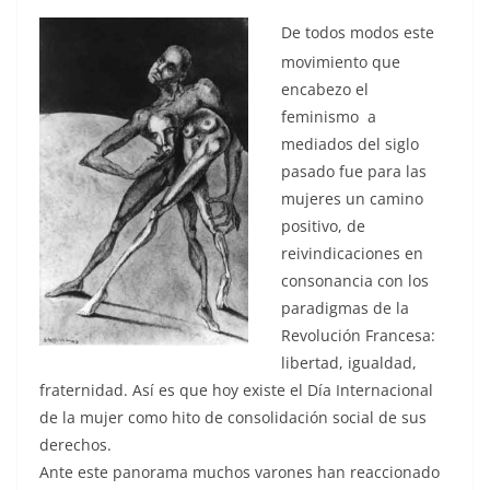
De todos modos este
movimiento que
encabezo el
feminismo a
mediados del siglo
pasado fue para las
mujeres un camino
positivo, de
reivindicaciones en
consonancia con los
paradigmas de la
Revolución Francesa:
libertad, igualdad,
fraternidad. Así es que hoy existe el Día Internacional
de la mujer como hito de consolidación social de sus
derechos.
Ante este panorama muchos varones han reaccionado