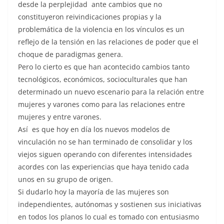
desde la perplejidad ante cambios que no
constituyeron reivindicaciones propias y la
problemática de la violencia en los vínculos es un
reflejo de la tensión en las relaciones de poder que el
choque de paradigmas genera.
Pero lo cierto es que han acontecido cambios tanto
tecnológicos, económicos, socioculturales que han
determinado un nuevo escenario para la relación entre
mujeres y varones como para las relaciones entre
mujeres y entre varones.
Así es que hoy en día los nuevos modelos de
vinculación no se han terminado de consolidar y los
viejos siguen operando con diferentes intensidades
acordes con las experiencias que haya tenido cada
unos en su grupo de origen.
Si dudarlo hoy la mayoría de las mujeres son
independientes, autónomas y sostienen sus iniciativas
en todos los planos lo cual es tomado con entusiasmo