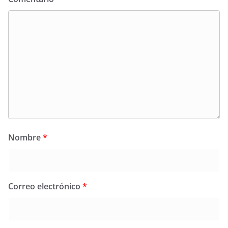
Nombre
*
Correo electrónico
*