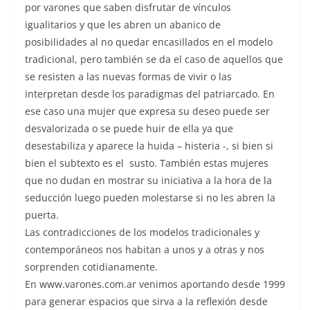
por varones que saben disfrutar de vínculos
igualitarios y que les abren un abanico de
posibilidades al no quedar encasillados en el modelo
tradicional, pero también se da el caso de aquellos que
se resisten a las nuevas formas de vivir o las
interpretan desde los paradigmas del patriarcado. En
ese caso una mujer que expresa su deseo puede ser
desvalorizada o se puede huir de ella ya que
desestabiliza y aparece la huida – histeria -, si bien si
bien el subtexto es el susto. También estas mujeres
que no dudan en mostrar su iniciativa a la hora de la
seducción luego pueden molestarse si no les abren la
puerta.
Las contradicciones de los modelos tradicionales y
contemporáneos nos habitan a unos y a otras y nos
sorprenden cotidianamente.
En www.varones.com.ar venimos aportando desde 1999
para generar espacios que sirva a la reflexión desde