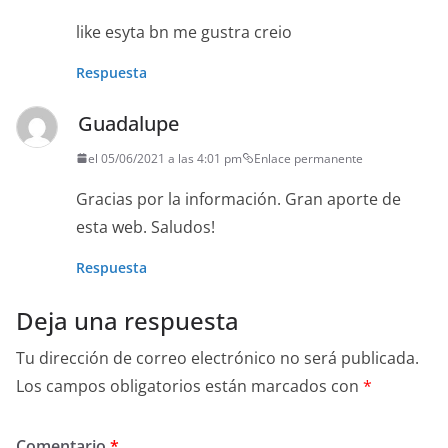
like esyta bn me gustra creio
Respuesta
Guadalupe
el 05/06/2021 a las 4:01 pm
Enlace permanente
Gracias por la información. Gran aporte de
esta web. Saludos!
Respuesta
Deja una respuesta
Tu dirección de correo electrónico no será publicada.
Los campos obligatorios están marcados con
*
Comentario
*