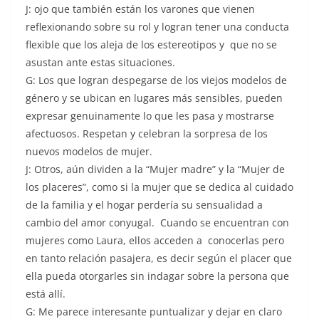
J: ojo que también están los varones que vienen
reflexionando sobre su rol y logran tener una conducta
flexible que los aleja de los estereotipos y que no se
asustan ante estas situaciones.
G: Los que logran despegarse de los viejos modelos de
género y se ubican en lugares más sensibles, pueden
expresar genuinamente lo que les pasa y mostrarse
afectuosos. Respetan y celebran la sorpresa de los
nuevos modelos de mujer.
J: Otros, aún dividen a la “Mujer madre” y la “Mujer de
los placeres”, como si la mujer que se dedica al cuidado
de la familia y el hogar perdería su sensualidad a
cambio del amor conyugal. Cuando se encuentran con
mujeres como Laura, ellos acceden a conocerlas pero
en tanto relación pasajera, es decir según el placer que
ella pueda otorgarles sin indagar sobre la persona que
está allí.
G: Me parece interesante puntualizar y dejar en claro