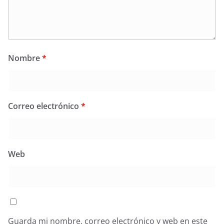
Nombre
*
Correo electrónico
*
Web
Guarda mi nombre, correo electrónico y web en este