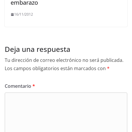
embarazo
16/11/2012
Deja una respuesta
Tu dirección de correo electrónico no será publicada.
Los campos obligatorios están marcados con
*
Comentario
*