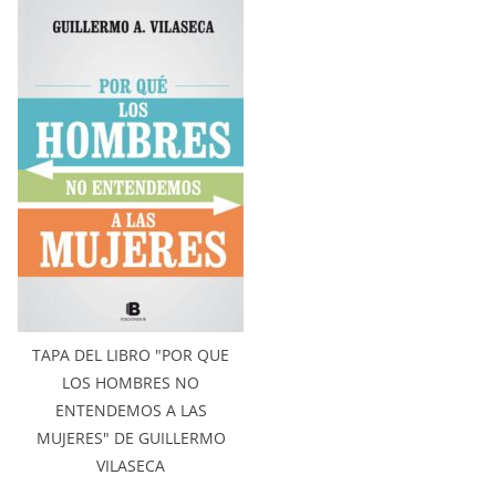
TAPA DEL LIBRO "POR QUE
LOS HOMBRES NO
ENTENDEMOS A LAS
MUJERES" DE GUILLERMO
VILASECA