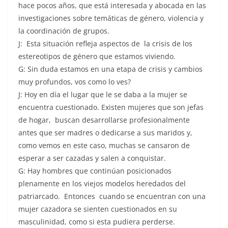
hace pocos años, que está interesada y abocada en las
investigaciones sobre temáticas de género, violencia y
la coordinación de grupos.
J: Esta situación refleja aspectos de la crisis de los
estereotipos de género que estamos viviendo.
G: Sin duda estamos en una etapa de crisis y cambios
muy profundos, vos como lo ves?
J: Hoy en día el lugar que le se daba a la mujer se
encuentra cuestionado. Existen mujeres que son jefas
de hogar, buscan desarrollarse profesionalmente
antes que ser madres o dedicarse a sus maridos y,
como vemos en este caso, muchas se cansaron de
esperar a ser cazadas y salen a conquistar.
G: Hay hombres que continúan posicionados
plenamente en los viejos modelos heredados del
patriarcado. Entonces cuando se encuentran con una
mujer cazadora se sienten cuestionados en su
masculinidad, como si esta pudiera perderse.