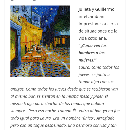
Julieta y Guillermo
intetcambian
impresiones a cerca
de situaciones de la
vida cotidiana.
“¿
Cómo ven los
hombres a las
mujeres?”
Laura, como todos los
jueves, se junta a
tomar algo con sus
amigas. Como todos los jueves desde que se recibieron van
al mismo bar, se sientan en la misma mesa y piden el
mismo trago para charlar de los temas que hablan
siempre. Pero esa noche, cuando ÉL entro al bar, ya no fue
todo igual para Laura. Era un hombre “único”; Arreglado
pero con un toque despeinado, una hermosa sonrisa y tan