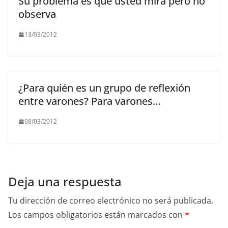
Su problema es que usted mira pero no
observa
13/03/2012
¿Para quién es un grupo de reflexión
entre varones? Para varones…
08/03/2012
Deja una respuesta
Tu dirección de correo electrónico no será publicada.
Los campos obligatorios están marcados con
*