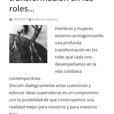
roles…
20/05/2015
Guillermo Vilaseca
Hombres y mujeres
estamos protagonizando
una profunda
transformación en los
roles que cada uno
desempeñamos en la
vida cotidiana
contemporánea.
Discutir dialógicamente estas cuestiones y
esbozar ideas superadoras es un compromiso
con la posibilidad de que construyamos una
realidad mejor para nosotros y para nuestros