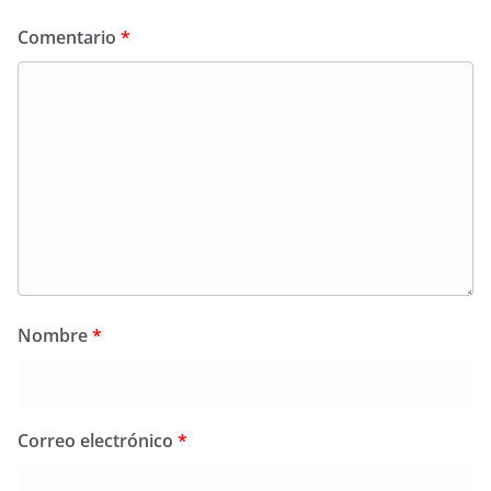
Comentario
*
Nombre
*
Correo electrónico
*