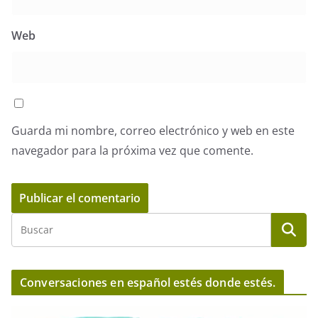
Web
Guarda mi nombre, correo electrónico y web en este
navegador para la próxima vez que comente.
Conversaciones en español estés donde estés.
R