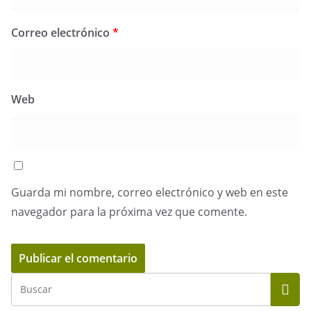
Correo electrónico
*
Web
Guarda mi nombre, correo electrónico y web en este
navegador para la próxima vez que comente.