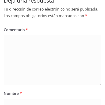
Deja una respuesta
Tu dirección de correo electrónico no será publicada.
Los campos obligatorios están marcados con
*
Comentario
*
Nombre
*