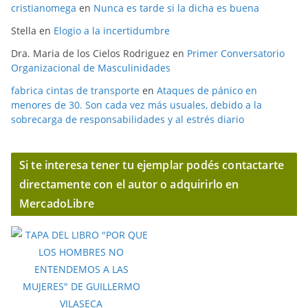
cristianomega
en
Nunca es tarde si la dicha es buena
Stella
en
Elogio a la incertidumbre
Dra. Maria de los Cielos Rodriguez
en
Primer Conversatorio
Organizacional de Masculinidades
fabrica cintas de transporte
en
Ataques de pánico en
menores de 30. Son cada vez más usuales, debido a la
sobrecarga de responsabilidades y al estrés diario
Si te interesa tener tu ejemplar podés contactarte
directamente con el autor o adquirirlo en
MercadoLibre