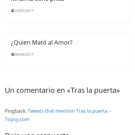
10/05/2017
¿Quien Mató al Amor?
06/04/2017
Un comentario en «
Tras la puerta
»
Pingback:
Tweets that mention Tras la puerta --
Topsy.com