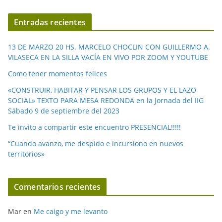
Entradas recientes
13 DE MARZO 20 HS. MARCELO CHOCLIN CON GUILLERMO A.
VILASECA EN LA SILLA VACÍA EN VIVO POR ZOOM Y YOUTUBE
Como tener momentos felices
«CONSTRUIR, HABITAR Y PENSAR LOS GRUPOS Y EL LAZO
SOCIAL» TEXTO PARA MESA REDONDA en la Jornada del IIG
Sábado 9 de septiembre del 2023
Te invito a compartir este encuentro PRESENCIAL!!!!!
“Cuando avanzo, me despido e incursiono en nuevos
territorios»
Comentarios recientes
Mar
en
Me caigo y me levanto