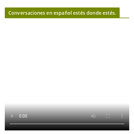
Conversaciones en español estés donde estés.