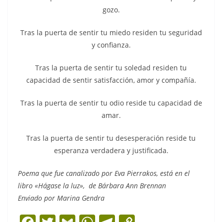
gozo.
Tras la puerta de sentir tu miedo residen tu seguridad
y confianza.
Tras la puerta de sentir tu soledad residen tu
capacidad de sentir satisfacción, amor y compañía.
Tras la puerta de sentir tu odio reside tu capacidad de
amar.
Tras la puerta de sentir tu desesperación reside tu
esperanza verdadera y justificada.
Poema que fue canalizado por Eva Pierrakos, está en el
libro «Hágase la luz», de Bárbara Ann Brennan
Enviado por Marina Gendra