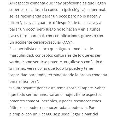
Al respecto comenta que “hay profesionales que llegan
super estresados a la consulta (psicológica), super mal,
se les recomienda parar un poco pero no lo hacen y
dicen ‘yo voy a aguantar’ o ‘después de tal cosa voy a
parar un poco’, pero luego no lo hacen y en algunos
casos terminan mal, con complicaciones graves o con
un accidente cerebrovascular (ACV)”.
El especialista destaca que algunos modelos de
masculinidad, conceptos culturales de lo que es ser
varón, “como sentirse potente, orgulloso y confiado de
sí mismo, verse como que todo lo puede y tener
capacidad para todo, termina siendo la propia condena
para el hombre”.
“Es interesante poner este tema sobre el tapete. Saber
que todo ser humano, varón o mujer, tiene aspectos
potentes como vulnerables, y poder reconocer estos
últimos es poder reconocer toda la potencia. Por
ejemplo: con un Fiat 600 se puede llegar a Mar del