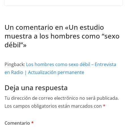
Un comentario en «
Un estudio
muestra a los hombres como “sexo
débil”
»
Pingback:
Los hombres como sexo débil – Entrevista
en Radio | Actualización permanente
Deja una respuesta
Tu dirección de correo electrónico no será publicada.
Los campos obligatorios están marcados con
*
Comentario
*