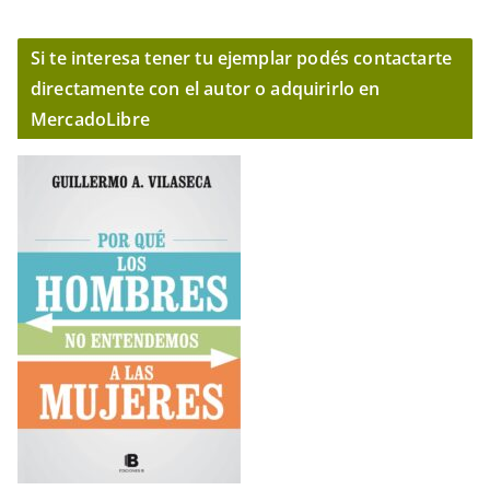
Si te interesa tener tu ejemplar podés contactarte
directamente con el autor o adquirirlo en
MercadoLibre