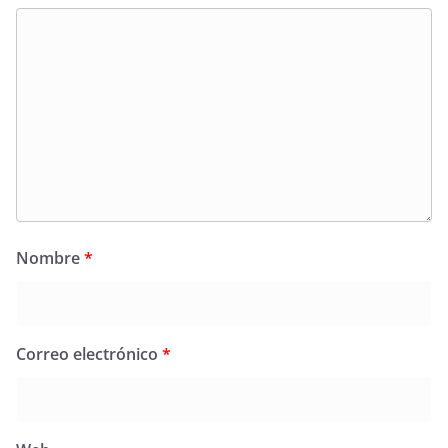
Nombre
*
Correo electrónico
*