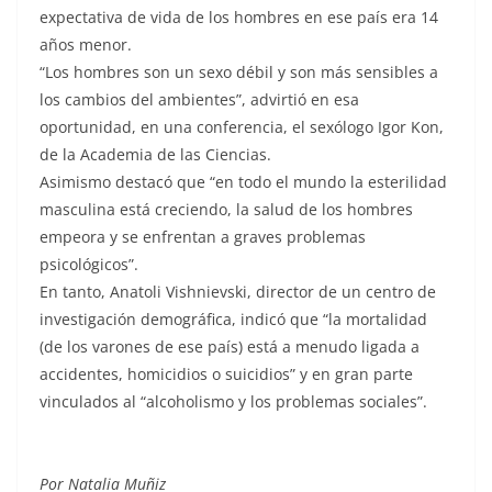
expectativa de vida de los hombres en ese país era 14
años menor.
“Los hombres son un sexo débil y son más sensibles a
los cambios del ambientes”, advirtió en esa
oportunidad, en una conferencia, el sexólogo Igor Kon,
de la Academia de las Ciencias.
Asimismo destacó que “en todo el mundo la esterilidad
masculina está creciendo, la salud de los hombres
empeora y se enfrentan a graves problemas
psicológicos”.
En tanto, Anatoli Vishnievski, director de un centro de
investigación demográfica, indicó que “la mortalidad
(de los varones de ese país) está a menudo ligada a
accidentes, homicidios o suicidios” y en gran parte
vinculados al “alcoholismo y los problemas sociales”.
Por Natalia Muñiz