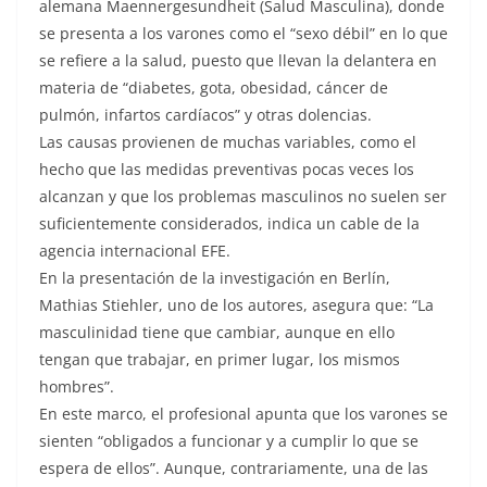
alemana Maennergesundheit (Salud Masculina), donde
se presenta a los varones como el “sexo débil” en lo que
se refiere a la salud, puesto que llevan la delantera en
materia de “diabetes, gota, obesidad, cáncer de
pulmón, infartos cardíacos” y otras dolencias.
Las causas provienen de muchas variables, como el
hecho que las medidas preventivas pocas veces los
alcanzan y que los problemas masculinos no suelen ser
suficientemente considerados, indica un cable de la
agencia internacional EFE.
En la presentación de la investigación en Berlín,
Mathias Stiehler, uno de los autores, asegura que: “La
masculinidad tiene que cambiar, aunque en ello
tengan que trabajar, en primer lugar, los mismos
hombres”.
En este marco, el profesional apunta que los varones se
sienten “obligados a funcionar y a cumplir lo que se
espera de ellos”. Aunque, contrariamente, una de las