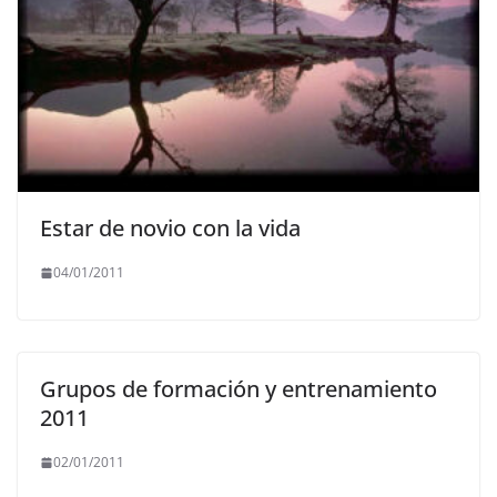
Estar de novio con la vida
04/01/2011
Grupos de formación y entrenamiento
2011
02/01/2011