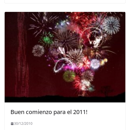
Buen comienzo para el 2011!
30/12/2010