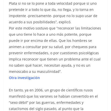
Plata si no se lo pone a toda velocidad porque si uno
pretende ir a todo lo que da, no llega, y lo torna en
impotente -precisamente- porque no lo supo usar de
acuerdo a sus posibilidades”, explicó.
Por este motivo sostuvo que “reconocer las limitaciones
que uno tiene lo hace a uno más potente, porque
puede ir por encima de ellas. Que los hombres se
animen a consultar por su salud, por chequeos para
prevenir enfermedades, o por cuestiones psicológicas
implica reconocer que tienen un problema ante el cual
no saben qué hacer, necesitan ayuda, y no es un
menoscabo a su masculinidad”.
Otra investigación
En tanto, ya en 2006, un grupo de científicos rusos
manifestó que los varones se habían convertido en el
“sexo débil” por las guerras, enfermedades y
cataclismos del siglo pasado, al punto que la