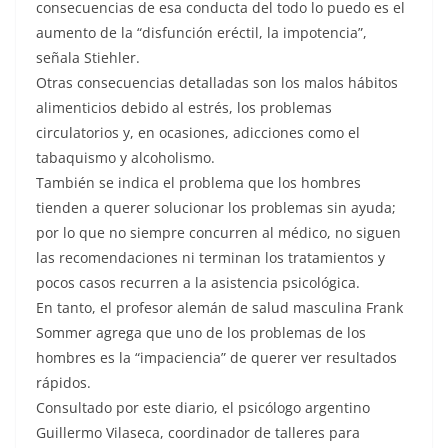
consecuencias de esa conducta del todo lo puedo es el
aumento de la “disfunción eréctil, la impotencia”,
señala Stiehler.
Otras consecuencias detalladas son los malos hábitos
alimenticios debido al estrés, los problemas
circulatorios y, en ocasiones, adicciones como el
tabaquismo y alcoholismo.
También se indica el problema que los hombres
tienden a querer solucionar los problemas sin ayuda;
por lo que no siempre concurren al médico, no siguen
las recomendaciones ni terminan los tratamientos y
pocos casos recurren a la asistencia psicológica.
En tanto, el profesor alemán de salud masculina Frank
Sommer agrega que uno de los problemas de los
hombres es la “impaciencia” de querer ver resultados
rápidos.
Consultado por este diario, el psicólogo argentino
Guillermo Vilaseca, coordinador de talleres para