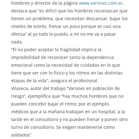
hombres y director de la página
www.varones.com.ar
,
destaca que “es difícil que los hombres reconozcan que
tienen un problema, que necesitan descansar, bajar los
niveles de estrés, frenar un poco porque es casi una
ofensa” al yo todo lo puedo, a mí no me va a pasar
nada.
“El no poder aceptar la fragilidad implica la
imposibilidad de reconocer tanto la dependencia
emocional como la necesidad de cuidados en lo que
tiene que ver con lo físico y los ritmos en las distintas
etapas de la vida”, asegura el profesional.
Vilaseca, autor del trabajo “Varones en población de
riesgo”, ejemplifica que “hay muchos hombres que no
pueden concebir bajar el ritmo; por el ejemplo,
médicos que a la mañana trabajan en un hospital, a la
tarde en el consultorio y no pueden frenar y ponen otro
turno de consultorio. Se exigen mantenerse como
soldados”.