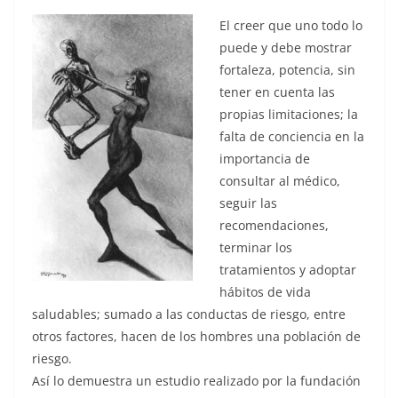
El creer que uno todo lo
puede y debe mostrar
fortaleza, potencia, sin
tener en cuenta las
propias limitaciones; la
falta de conciencia en la
importancia de
consultar al médico,
seguir las
recomendaciones,
terminar los
tratamientos y adoptar
hábitos de vida
saludables; sumado a las conductas de riesgo, entre
otros factores, hacen de los hombres una población de
riesgo.
Así lo demuestra un estudio realizado por la fundación