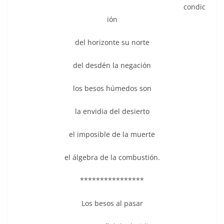
condic
ión
del horizonte su norte
del desdén la negación
los besos húmedos son
la envidia del desierto
el imposible de la muerte
el álgebra de la combustión.
****************
Los besos al pasar