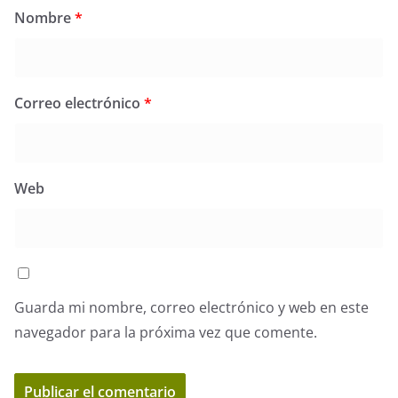
Nombre
*
Correo electrónico
*
Web
Guarda mi nombre, correo electrónico y web en este
navegador para la próxima vez que comente.