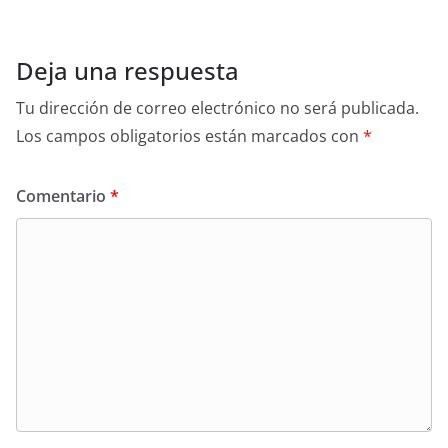
Deja una respuesta
Tu dirección de correo electrónico no será publicada.
Los campos obligatorios están marcados con
*
Comentario
*