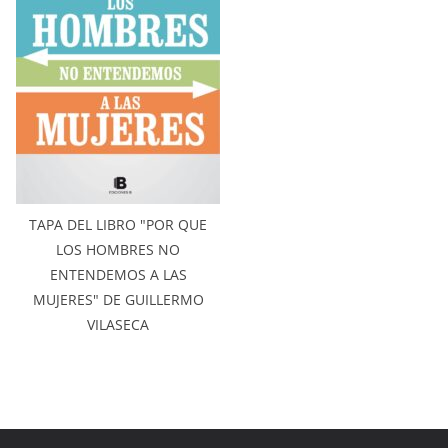
TAPA DEL LIBRO "POR QUE
LOS HOMBRES NO
ENTENDEMOS A LAS
MUJERES" DE GUILLERMO
VILASECA