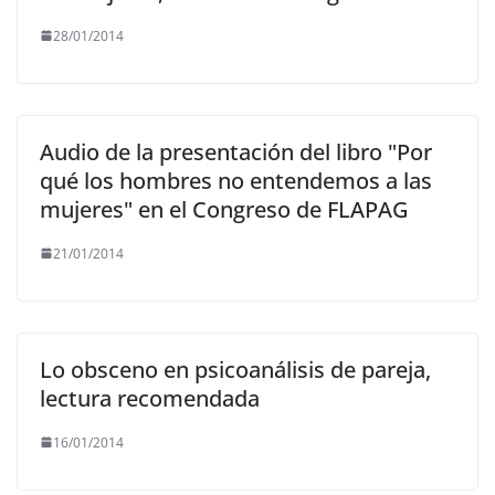
28/01/2014
Audio de la presentación del libro "Por
qué los hombres no entendemos a las
mujeres" en el Congreso de FLAPAG
21/01/2014
Lo obsceno en psicoanálisis de pareja,
lectura recomendada
16/01/2014