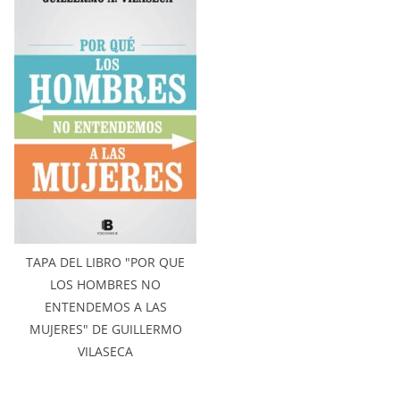
TAPA DEL LIBRO "POR QUE
LOS HOMBRES NO
ENTENDEMOS A LAS
MUJERES" DE GUILLERMO
VILASECA