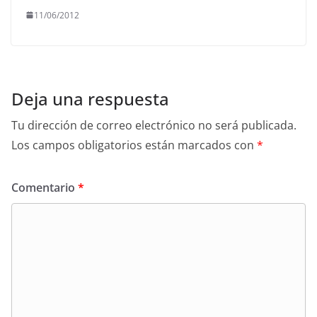
11/06/2012
Deja una respuesta
Tu dirección de correo electrónico no será publicada.
Los campos obligatorios están marcados con
*
Comentario
*