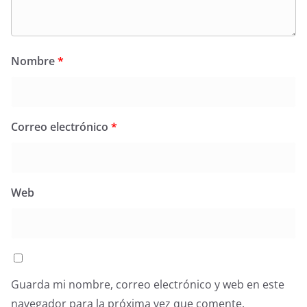
Nombre
*
Correo electrónico
*
Web
Guarda mi nombre, correo electrónico y web en este
navegador para la próxima vez que comente.