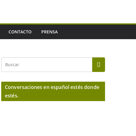
CONTACTO
PRENSA
Conversaciones en español estés donde
estés.