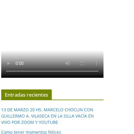
Entradas recientes
13 DE MARZO 20 HS. MARCELO CHOCLIN CON
GUILLERMO A. VILASECA EN LA SILLA VACÍA EN
VIVO POR ZOOM Y YOUTUBE
Como tener momentos felices