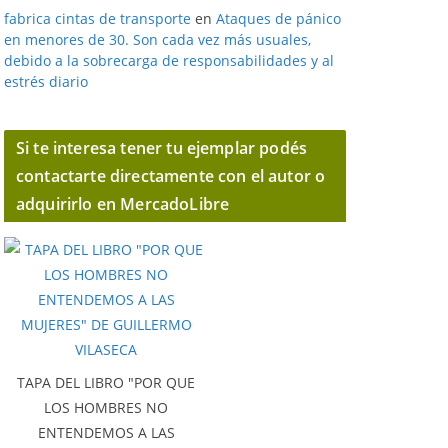
fabrica cintas de transporte
en
Ataques de pánico
en menores de 30. Son cada vez más usuales,
debido a la sobrecarga de responsabilidades y al
estrés diario
Si te interesa tener tu ejemplar podés
contactarte directamente con el autor o
adquirirlo en MercadoLibre
TAPA DEL LIBRO "POR QUE
LOS HOMBRES NO
ENTENDEMOS A LAS