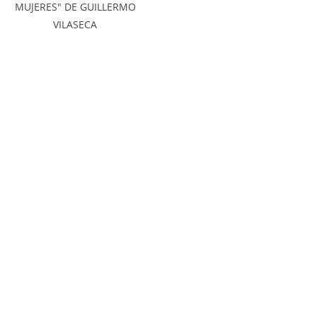
MUJERES" DE GUILLERMO
VILASECA