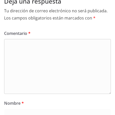
Deja una respuesta
Tu dirección de correo electrónico no será publicada.
Los campos obligatorios están marcados con
*
Comentario
*
Nombre
*