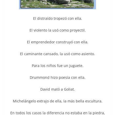
El distraído tropezó con ella.
El violento la usó como proyectil.
El emprendedor construyó con ella.
El caminante cansado, la usó como asiento.
Para los niños fue un juguete.
Drummond hizo poesía con ella.
David mató a Goliat.
Michelángelo extrajo de ella, la más bella escultura.
En todos los casos la diferencia no estaba en la piedra,