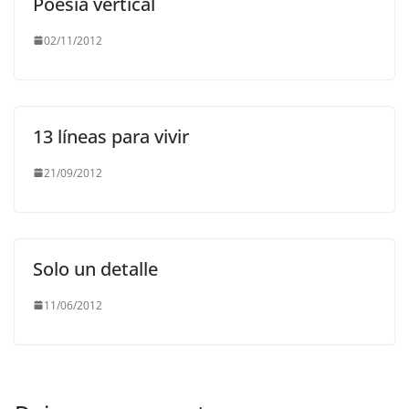
Poesía vertical
02/11/2012
13 líneas para vivir
21/09/2012
Solo un detalle
11/06/2012