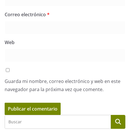
Correo electrónico
*
Web
Guarda mi nombre, correo electrónico y web en este
navegador para la próxima vez que comente.