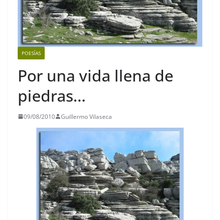
POESÍAS
Por una vida llena de
piedras…
09/08/2010
Guillermo Vilaseca