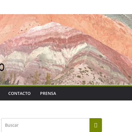
CONTACTO
PRENSA