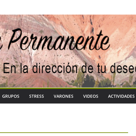
GRUPOS
STRESS
VARONES
VIDEOS
ACTIVIDADES