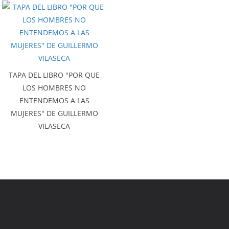
TAPA DEL LIBRO "POR QUE
LOS HOMBRES NO
ENTENDEMOS A LAS
MUJERES" DE GUILLERMO
VILASECA