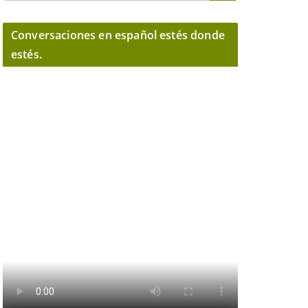
Conversaciones en español estés donde
estés.