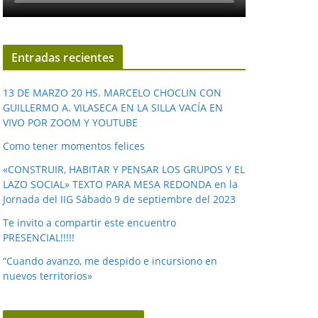
Entradas recientes
13 DE MARZO 20 HS. MARCELO CHOCLIN CON
GUILLERMO A. VILASECA EN LA SILLA VACÍA EN
VIVO POR ZOOM Y YOUTUBE
Como tener momentos felices
«CONSTRUIR, HABITAR Y PENSAR LOS GRUPOS Y EL
LAZO SOCIAL» TEXTO PARA MESA REDONDA en la
Jornada del IIG Sábado 9 de septiembre del 2023
Te invito a compartir este encuentro
PRESENCIAL!!!!!
“Cuando avanzo, me despido e incursiono en
nuevos territorios»