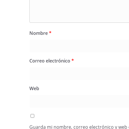
Nombre
*
Correo electrónico
*
Web
Guarda mi nombre, correo electrónico y web 