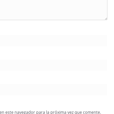
en este navegador para la próxima vez que comente.