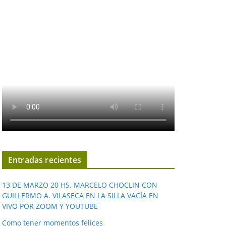
Entradas recientes
13 DE MARZO 20 HS. MARCELO CHOCLIN CON
GUILLERMO A. VILASECA EN LA SILLA VACÍA EN
VIVO POR ZOOM Y YOUTUBE
Como tener momentos felices