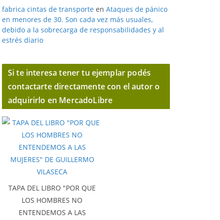
fabrica cintas de transporte
en
Ataques de pánico
en menores de 30. Son cada vez más usuales,
debido a la sobrecarga de responsabilidades y al
estrés diario
Si te interesa tener tu ejemplar podés
contactarte directamente con el autor o
adquirirlo en MercadoLibre
TAPA DEL LIBRO "POR QUE
LOS HOMBRES NO
ENTENDEMOS A LAS