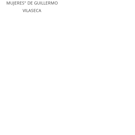
MUJERES" DE GUILLERMO
VILASECA