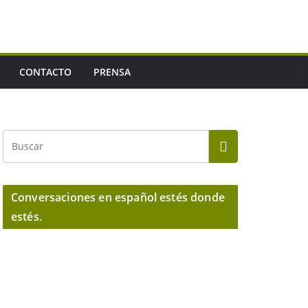
CONTACTO
PRENSA
Conversaciones en español estés donde
estés.