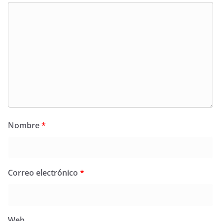
Nombre
*
Correo electrónico
*
Web