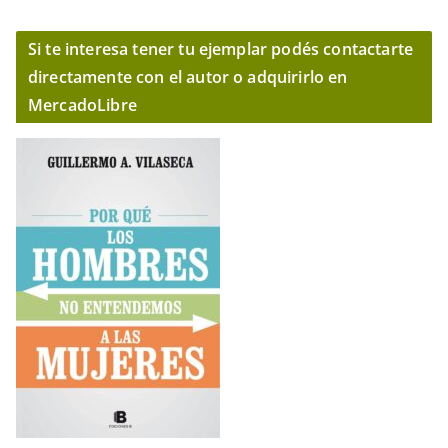
Si te interesa tener tu ejemplar podés contactarte
directamente con el autor o adquirirlo en
MercadoLibre