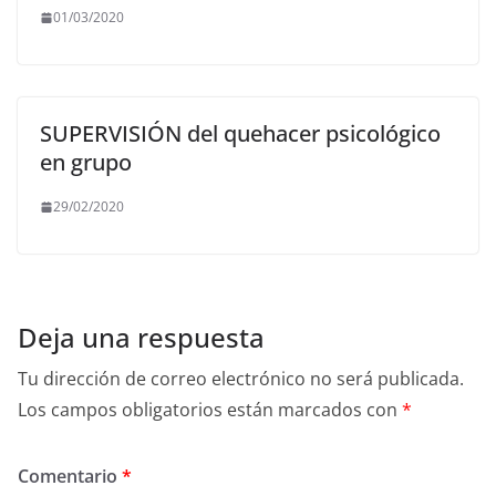
01/03/2020
SUPERVISIÓN del quehacer psicológico
en grupo
29/02/2020
Deja una respuesta
Tu dirección de correo electrónico no será publicada.
Los campos obligatorios están marcados con
*
Comentario
*