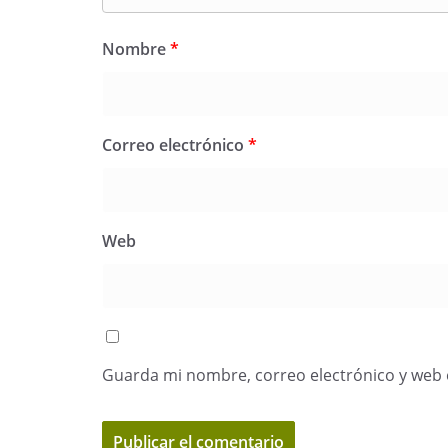
Nombre
*
Correo electrónico
*
Web
Guarda mi nombre, correo electrónico y web 