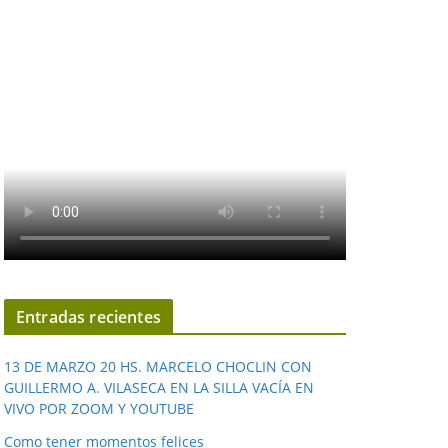
Entradas recientes
13 DE MARZO 20 HS. MARCELO CHOCLIN CON
GUILLERMO A. VILASECA EN LA SILLA VACÍA EN
VIVO POR ZOOM Y YOUTUBE
Como tener momentos felices