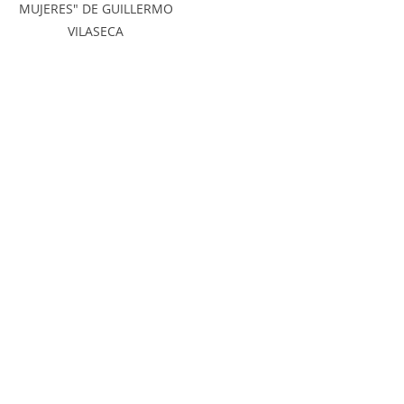
MUJERES" DE GUILLERMO
VILASECA