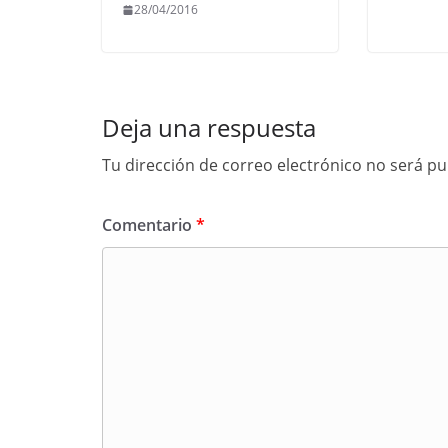
28/04/2016
Deja una respuesta
Tu dirección de correo electrónico no será pu
Comentario
*