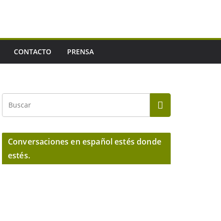
CONTACTO
PRENSA
Conversaciones en español estés donde
estés.