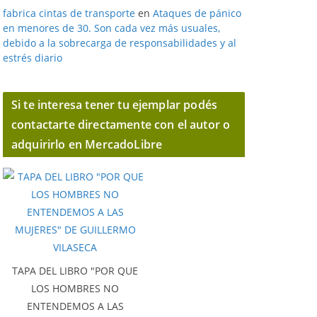
fabrica cintas de transporte
en
Ataques de pánico
en menores de 30. Son cada vez más usuales,
debido a la sobrecarga de responsabilidades y al
estrés diario
Si te interesa tener tu ejemplar podés
contactarte directamente con el autor o
adquirirlo en MercadoLibre
TAPA DEL LIBRO "POR QUE
LOS HOMBRES NO
ENTENDEMOS A LAS