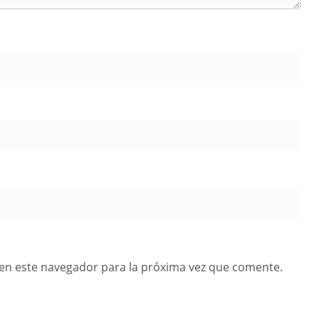
en este navegador para la próxima vez que comente.