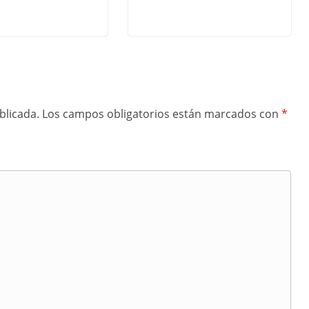
blicada.
Los campos obligatorios están marcados con
*