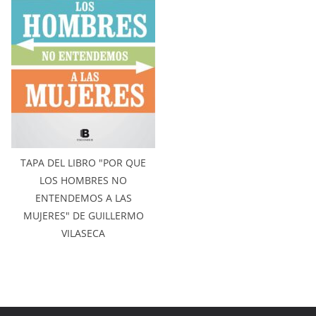
TAPA DEL LIBRO "POR QUE
LOS HOMBRES NO
ENTENDEMOS A LAS
MUJERES" DE GUILLERMO
VILASECA