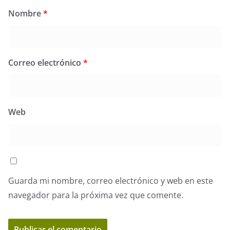
Nombre
*
Correo electrónico
*
Web
Guarda mi nombre, correo electrónico y web en este
navegador para la próxima vez que comente.