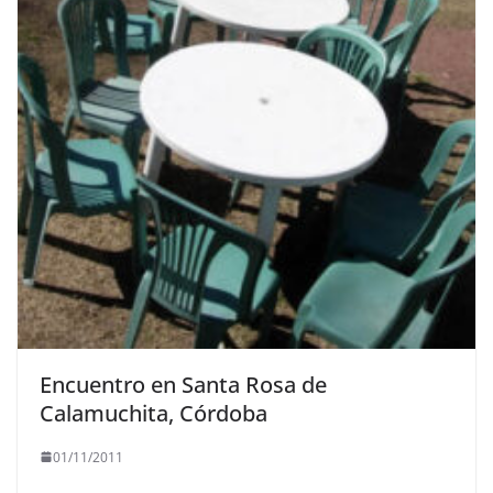
Encuentro en Santa Rosa de
Calamuchita, Córdoba
01/11/2011