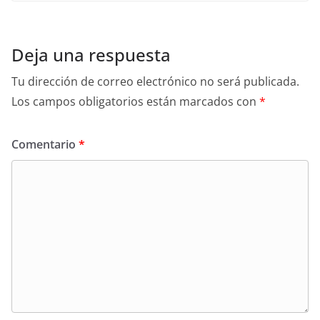
Deja una respuesta
Tu dirección de correo electrónico no será publicada.
Los campos obligatorios están marcados con
*
Comentario
*