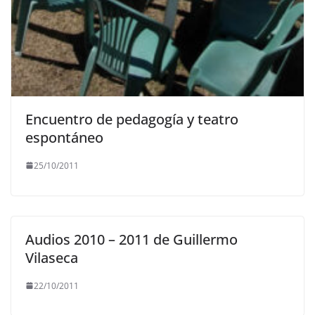
Encuentro de pedagogía y teatro
espontáneo
25/10/2011
Audios 2010 – 2011 de Guillermo
Vilaseca
22/10/2011