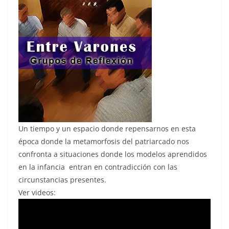
Un tiempo y un espacio donde repensarnos en esta
época donde la metamorfosis del patriarcado nos
confronta a situaciones donde los modelos aprendidos
en la infancia entran en contradicción con las
circunstancias presentes.
Ver videos: