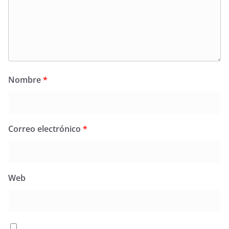
Nombre
*
Correo electrónico
*
Web