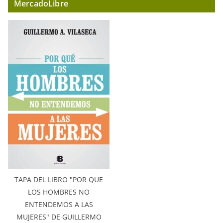
MercadoLibre
TAPA DEL LIBRO "POR QUE
LOS HOMBRES NO
ENTENDEMOS A LAS
MUJERES" DE GUILLERMO