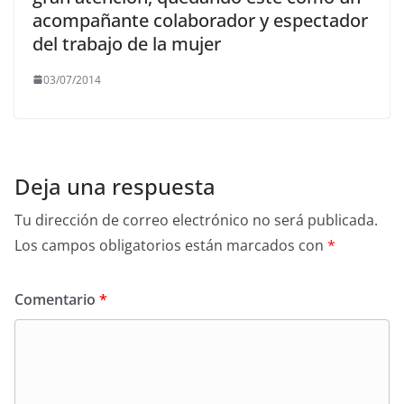
acompañante colaborador y espectador
del trabajo de la mujer
03/07/2014
Deja una respuesta
Tu dirección de correo electrónico no será publicada.
Los campos obligatorios están marcados con
*
Comentario
*