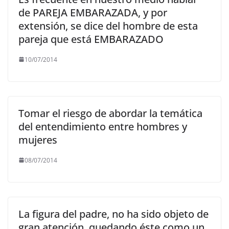
de PAREJA EMBARAZADA, y por
extensión, se dice del hombre de esta
pareja que está EMBARAZADO
10/07/2014
Tomar el riesgo de abordar la temática
del entendimiento entre hombres y
mujeres
08/07/2014
La figura del padre, no ha sido objeto de
gran atención, quedando éste como un