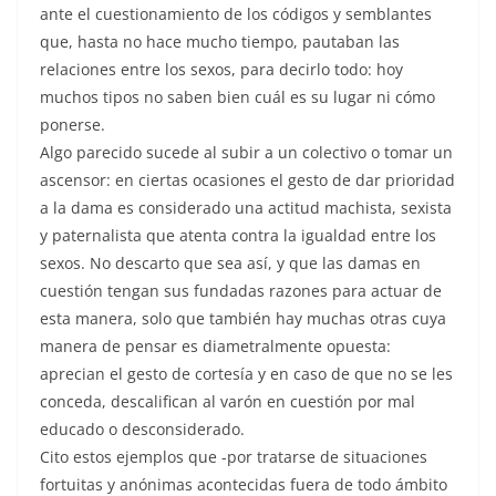
ante el cuestionamiento de los códigos y semblantes
que, hasta no hace mucho tiempo, pautaban las
relaciones entre los sexos, para decirlo todo: hoy
muchos tipos no saben bien cuál es su lugar ni cómo
ponerse.
Algo parecido sucede al subir a un colectivo o tomar un
ascensor: en ciertas ocasiones el gesto de dar prioridad
a la dama es considerado una actitud machista, sexista
y paternalista que atenta contra la igualdad entre los
sexos. No descarto que sea así, y que las damas en
cuestión tengan sus fundadas razones para actuar de
esta manera, solo que también hay muchas otras cuya
manera de pensar es diametralmente opuesta:
aprecian el gesto de cortesía y en caso de que no se les
conceda, descalifican al varón en cuestión por mal
educado o desconsiderado.
Cito estos ejemplos que -por tratarse de situaciones
fortuitas y anónimas acontecidas fuera de todo ámbito