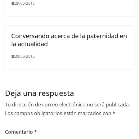
29/05/2015
Conversando acerca de la paternidad en
la actualidad
28/05/2015
Deja una respuesta
Tu dirección de correo electrónico no será publicada.
Los campos obligatorios están marcados con
*
Comentario
*