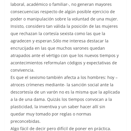
laboral, académico o familiar-, no generan mayores
consecuencias respecto de algún posible ejercicio de
poder o manipulación sobre la voluntad de una mujer.
Insisto, considero tan válida la posición de las mujeres
que rechazan la cortesía sexista como las que la
agradecen y esperan.Sólo me interesa destacar la
encrucijada en las que muchos varones quedan
atrapados ante el vértigo con que los nuevos tiempos y
acontecimientos reformulan códigos y expectativas de
convivencia.
Es que el sexismo también afecta a los hombres: hoy –
atroces crímenes mediante- la sanción social ante la
descortesía de un varón no es la misma que la aplicada
a la de una dama. Quizás los tiempos convocan a la
plasticidad, la inventiva y un saber hacer allí sin
quedar muy tomado por reglas o normas
preconcebidas.
Algo fácil de decir pero difícil de poner en práctica.