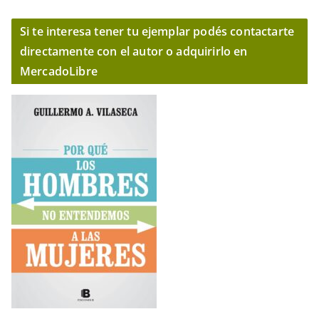
Si te interesa tener tu ejemplar podés contactarte
directamente con el autor o adquirirlo en
MercadoLibre