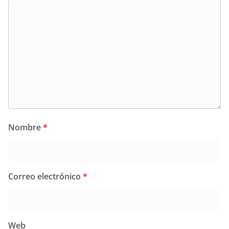
Nombre
*
Correo electrónico
*
Web