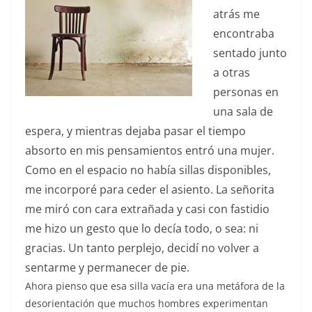
atrás me
encontraba
sentado junto
a otras
personas en
una sala de
espera, y mientras dejaba pasar el tiempo
absorto en mis pensamientos entró una mujer.
Como en el espacio no había sillas disponibles,
me incorporé para ceder el asiento. La señorita
me miró con cara extrañada y casi con fastidio
me hizo un gesto que lo decía todo, o sea: ni
gracias. Un tanto perplejo, decidí no volver a
sentarme y permanecer de pie.
Ahora pienso que esa silla vacía era una metáfora de la
desorientación que muchos hombres experimentan