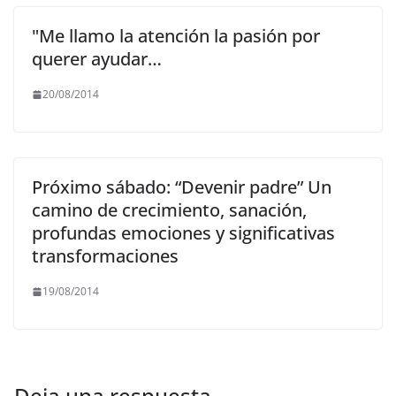
"Me llamo la atención la pasión por
querer ayudar…
20/08/2014
Próximo sábado: “Devenir padre” Un
camino de crecimiento, sanación,
profundas emociones y significativas
transformaciones
19/08/2014
Deja una respuesta