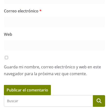
Correo electrónico
*
Web
Guarda mi nombre, correo electrónico y web en este
navegador para la próxima vez que comente.