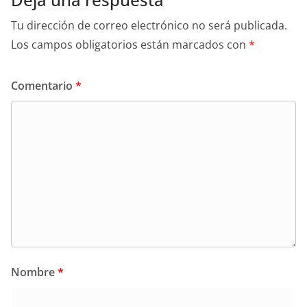
Tu dirección de correo electrónico no será publicada.
Los campos obligatorios están marcados con
*
Comentario
*
Nombre
*