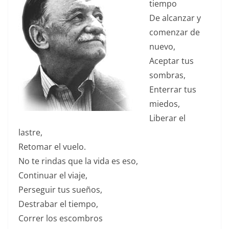
tiempo
De alcanzar y
comenzar de
nuevo,
Aceptar tus
sombras,
Enterrar tus
miedos,
Liberar el
lastre,
Retomar el vuelo.
No te rindas que la vida es eso,
Continuar el viaje,
Perseguir tus sueños,
Destrabar el tiempo,
Correr los escombros