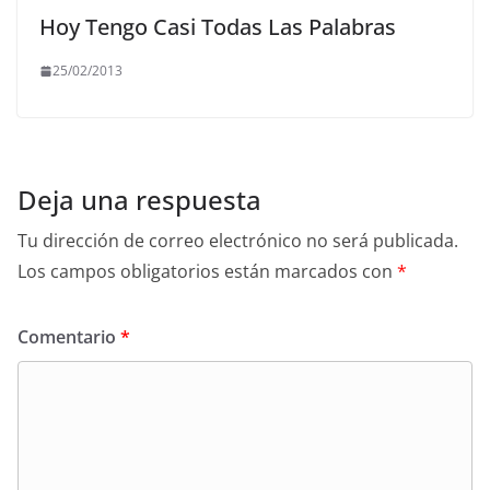
Hoy Tengo Casi Todas Las Palabras
25/02/2013
Deja una respuesta
Tu dirección de correo electrónico no será publicada.
Los campos obligatorios están marcados con
*
Comentario
*