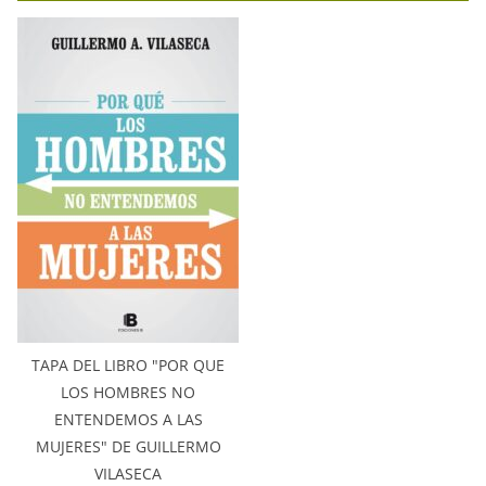
TAPA DEL LIBRO "POR QUE
LOS HOMBRES NO
ENTENDEMOS A LAS
MUJERES" DE GUILLERMO
VILASECA