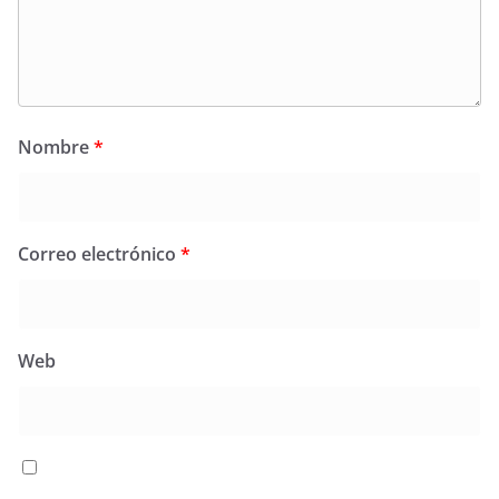
Nombre
*
Correo electrónico
*
Web