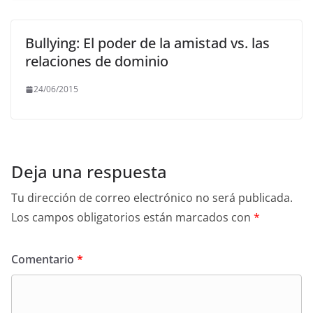
Bullying: El poder de la amistad vs. las
relaciones de dominio
24/06/2015
Deja una respuesta
Tu dirección de correo electrónico no será publicada.
Los campos obligatorios están marcados con
*
Comentario
*