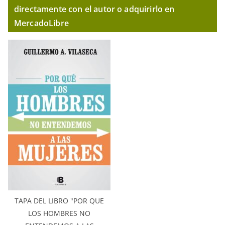
directamente con el autor o adquirirlo en
MercadoLibre
TAPA DEL LIBRO "POR QUE
LOS HOMBRES NO