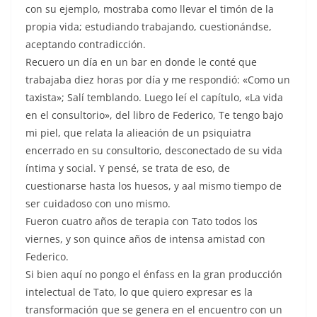
con su ejemplo, mostraba como llevar el timón de la
propia vida; estudiando trabajando, cuestionándse,
aceptando contradicción.
Recuero un día en un bar en donde le conté que
trabajaba diez horas por día y me respondió: «Como un
taxista»; Salí temblando. Luego leí el capítulo, «La vida
en el consultorio», del libro de Federico, Te tengo bajo
mi piel, que relata la alieación de un psiquiatra
encerrado en su consultorio, desconectado de su vida
íntima y social. Y pensé, se trata de eso, de
cuestionarse hasta los huesos, y aal mismo tiempo de
ser cuidadoso con uno mismo.
Fueron cuatro años de terapia con Tato todos los
viernes, y son quince años de intensa amistad con
Federico.
Si bien aquí no pongo el énfass en la gran producción
intelectual de Tato, lo que quiero expresar es la
transformación que se genera en el encuentro con un