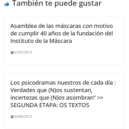
También te puede gustar
Asamblea de las máscaras con motivo
de cumplir 40 años de la fundación del
Instituto de la Máscara
01/07/2015
Los psicodramas nuestros de cada día :
Verdades que (N)os sustentan,
incertezas que (N)os asombran” >>
SEGUNDA ETAPA: OS TEXTOS
30/06/2015