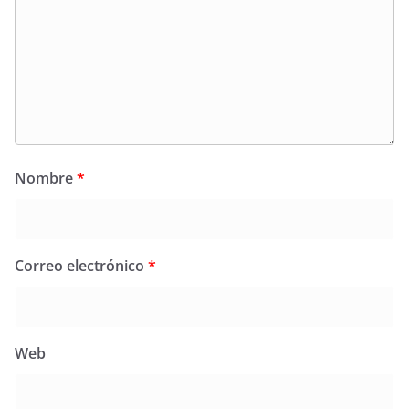
Nombre
*
Correo electrónico
*
Web