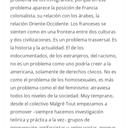
problema aparece la posición de Francia
colonialista, su relación con los árabes, la
relación Oriente-Occidente. Los franceses se
sienten como en una frontera entre dos culturas
y dos civilizaciones. Es un problema trasversal. Es
la historia y la actualidad. El de los
indocumentados, de los extranjeros, del racismo,
no es un problema como uno podría creer a la
americana, solamente de derechos cívicos. No es
como el problema de los homosexuales, es más
un problema como el del feminismo: atraviesa
todos los niveles de la sociedad. Muy temprano,
desde el colectivo Malgré Tout empezamos a
promover –siempre hacemos investigación
teórica y práctica a la vez– grupos de
intervención antifascistas y antirracistas, porque