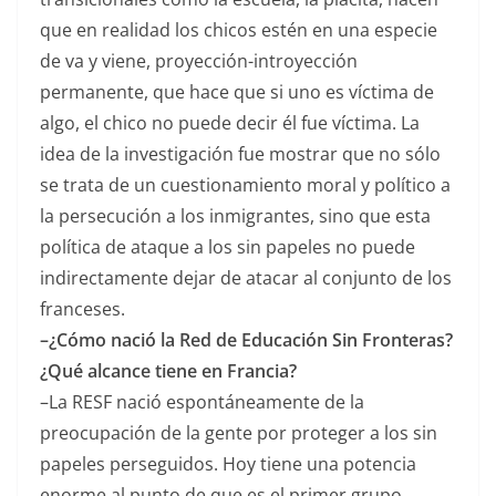
que en realidad los chicos estén en una especie
de va y viene, proyección-introyección
permanente, que hace que si uno es víctima de
algo, el chico no puede decir él fue víctima. La
idea de la investigación fue mostrar que no sólo
se trata de un cuestionamiento moral y político a
la persecución a los inmigrantes, sino que esta
política de ataque a los sin papeles no puede
indirectamente dejar de atacar al conjunto de los
franceses.
–¿Cómo nació la Red de Educación Sin Fronteras?
¿Qué alcance tiene en Francia?
–La RESF nació espontáneamente de la
preocupación de la gente por proteger a los sin
papeles perseguidos. Hoy tiene una potencia
enorme al punto de que es el primer grupo