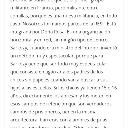
militante en Francia, pero militante entre
comillas, porque es una nueva militancia, en todo
caso. Nosotros formamos partes de la RESF. Está
integrada por Doña Rosa. Es una organización
horizontal y en red, sin ningún tipo de centro.
Sarkozy, cuando era ministro del Interior, inventó
un método muy espectacular, porque para
Sarkozy tiene que ser todo muy espectacular,
que consiste en agarrar a los padres de los
chicos sin papeles cuando van a buscar a sus
hijos a las escuelas. Si los chicos ya tienen 15 o 16
años, directamente los apresan y los meten en
esos campos de retención que son verdaderos
campos de prisioneros, tienen la misma
arquitectura: barreras con alambres de púas,
garitas, miradores, guardias. O los suben a los