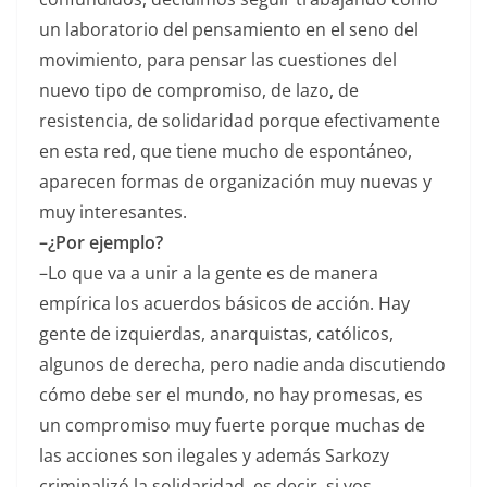
un laboratorio del pensamiento en el seno del
movimiento, para pensar las cuestiones del
nuevo tipo de compromiso, de lazo, de
resistencia, de solidaridad porque efectivamente
en esta red, que tiene mucho de espontáneo,
aparecen formas de organización muy nuevas y
muy interesantes.
–¿Por ejemplo?
–Lo que va a unir a la gente es de manera
empírica los acuerdos básicos de acción. Hay
gente de izquierdas, anarquistas, católicos,
algunos de derecha, pero nadie anda discutiendo
cómo debe ser el mundo, no hay promesas, es
un compromiso muy fuerte porque muchas de
las acciones son ilegales y además Sarkozy
criminalizó la solidaridad, es decir, si vos