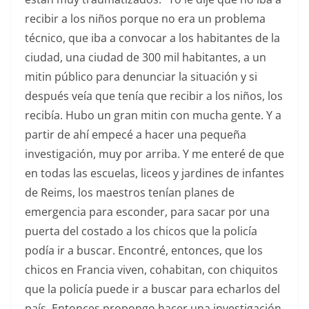
recibir a los niños porque no era un problema
técnico, que iba a convocar a los habitantes de la
ciudad, una ciudad de 300 mil habitantes, a un
mitin público para denunciar la situación y si
después veía que tenía que recibir a los niños, los
recibía. Hubo un gran mitin con mucha gente. Y a
partir de ahí empecé a hacer una pequeña
investigación, muy por arriba. Y me enteré de que
en todas las escuelas, liceos y jardines de infantes
de Reims, los maestros tenían planes de
emergencia para esconder, para sacar por una
puerta del costado a los chicos que la policía
podía ir a buscar. Encontré, entonces, que los
chicos en Francia viven, cohabitan, con chiquitos
que la policía puede ir a buscar para echarlos del
país. Entonces propongo hacer una investigación