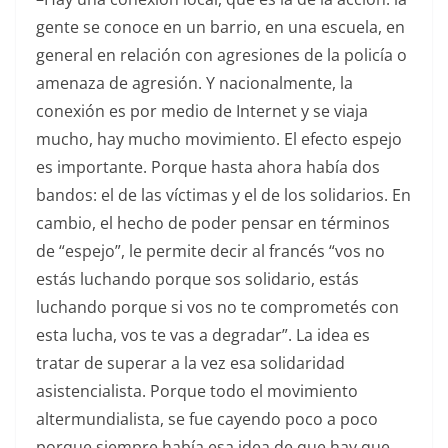
gente se conoce en un barrio, en una escuela, en
general en relación con agresiones de la policía o
amenaza de agresión. Y nacionalmente, la
conexión es por medio de Internet y se viaja
mucho, hay mucho movimiento. El efecto espejo
es importante. Porque hasta ahora había dos
bandos: el de las víctimas y el de los solidarios. En
cambio, el hecho de poder pensar en términos
de “espejo”, le permite decir al francés “vos no
estás luchando porque sos solidario, estás
luchando porque si vos no te comprometés con
esta lucha, vos te vas a degradar”. La idea es
tratar de superar a la vez esa solidaridad
asistencialista. Porque todo el movimiento
altermundialista, se fue cayendo poco a poco
porque siempre había esa idea de que hay que