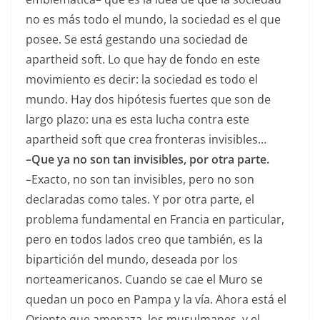
no es más todo el mundo, la sociedad es el que
posee. Se está gestando una sociedad de
apartheid soft. Lo que hay de fondo en este
movimiento es decir: la sociedad es todo el
mundo. Hay dos hipótesis fuertes que son de
largo plazo: una es esta lucha contra este
apartheid soft que crea fronteras invisibles…
–Que ya no son tan invisibles, por otra parte.
–Exacto, no son tan invisibles, pero no son
declaradas como tales. Y por otra parte, el
problema fundamental en Francia en particular,
pero en todos lados creo que también, es la
bipartición del mundo, deseada por los
norteamericanos. Cuando se cae el Muro se
quedan un poco en Pampa y la vía. Ahora está el
Oriente que amenaza, los musulmanes, y el