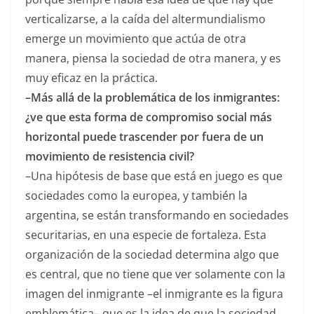
verticalizarse, a la caída del altermundialismo
emerge un movimiento que actúa de otra
manera, piensa la sociedad de otra manera, y es
muy eficaz en la práctica.
–Más allá de la problemática de los inmigrantes:
¿ve que esta forma de compromiso social más
horizontal puede trascender por fuera de un
movimiento de resistencia civil?
–Una hipótesis de base que está en juego es que
sociedades como la europea, y también la
argentina, se están transformando en sociedades
securitarias, en una especie de fortaleza. Esta
organización de la sociedad determina algo que
es central, que no tiene que ver solamente con la
imagen del inmigrante –el inmigrante es la figura
emblemática– que es la idea de que la sociedad