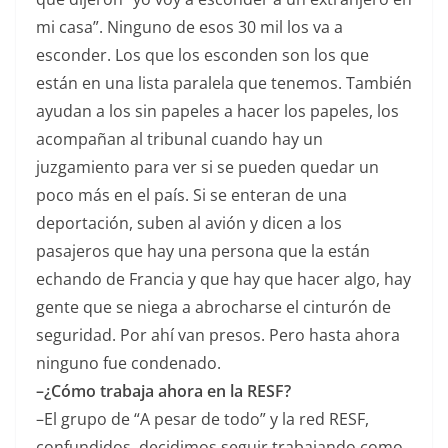
mi casa”. Ninguno de esos 30 mil los va a
esconder. Los que los esconden son los que
están en una lista paralela que tenemos. También
ayudan a los sin papeles a hacer los papeles, los
acompañan al tribunal cuando hay un
juzgamiento para ver si se pueden quedar un
poco más en el país. Si se enteran de una
deportación, suben al avión y dicen a los
pasajeros que hay una persona que la están
echando de Francia y que hay que hacer algo, hay
gente que se niega a abrocharse el cinturón de
seguridad. Por ahí van presos. Pero hasta ahora
ninguno fue condenado.
–¿Cómo trabaja ahora en la RESF?
–El grupo de “A pesar de todo” y la red RESF,
confundidos, decidimos seguir trabajando como