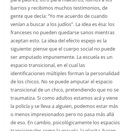
barrios y recibimos muchos testimonios, de
gente que decía: “Yo me acuerdo de cuando
venían a buscar a los judíos”. La idea es ésa: los
franceses no pueden quedarse sanos mientras
aceptan esto. La idea del efecto espejo es la
siguiente: piense que el cuerpo social no puede
ser amputado impunemente. La escuela es un
espacio transicional, en el cual las
identificaciones múltiples forman la personalidad
de los chicos. No se puede amputar el espacio
transicional de un chico, pretendiendo que no se
traumatiza. Si como adultos estamos acá y viene
la policía y se lleva a alguien, podemos estar más
o menos impresionados pero no pasa más allá
de eso. En cambio, psicológicamente los espacios
transicionales como la escuela, la placita, hacen