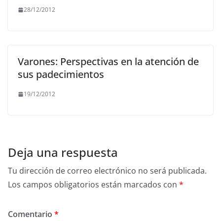
28/12/2012
Varones: Perspectivas en la atención de
sus padecimientos
19/12/2012
Deja una respuesta
Tu dirección de correo electrónico no será publicada.
Los campos obligatorios están marcados con
*
Comentario
*