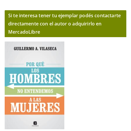
Si te interesa tener tu ejemplar podés contactarte
directamente con el autor o adquirirlo en
MercadoLibre