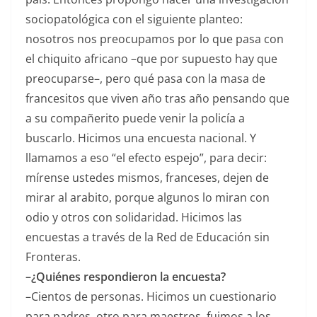
sociopatológica con el siguiente planteo:
nosotros nos preocupamos por lo que pasa con
el chiquito africano –que por supuesto hay que
preocuparse–, pero qué pasa con la masa de
francesitos que viven año tras año pensando que
a su compañerito puede venir la policía a
buscarlo. Hicimos una encuesta nacional. Y
llamamos a eso “el efecto espejo”, para decir:
mírense ustedes mismos, franceses, dejen de
mirar al arabito, porque algunos lo miran con
odio y otros con solidaridad. Hicimos las
encuestas a través de la Red de Educación sin
Fronteras.
–¿Quiénes respondieron la encuesta?
–Cientos de personas. Hicimos un cuestionario
para padres, otro para maestros, fuimos a los