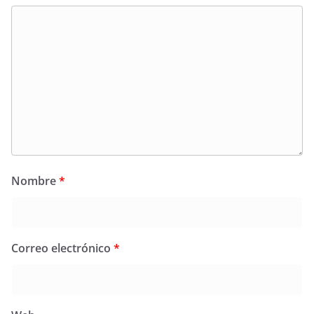
Nombre
*
Correo electrónico
*