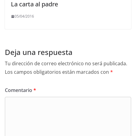
La carta al padre
05/04/2016
Deja una respuesta
Tu dirección de correo electrónico no será publicada.
Los campos obligatorios están marcados con
*
Comentario
*