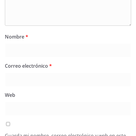
Nombre
*
Correo electrónico
*
Web
Guarda mi nombre, correo electrónico y web en este