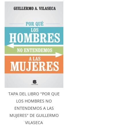
TAPA DEL LIBRO "POR QUE
LOS HOMBRES NO
ENTENDEMOS A LAS
MUJERES" DE GUILLERMO
VILASECA