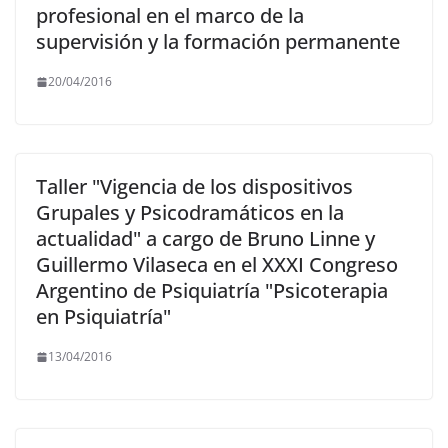
profesional en el marco de la
supervisión y la formación permanente
20/04/2016
Taller "Vigencia de los dispositivos
Grupales y Psicodramáticos en la
actualidad" a cargo de Bruno Linne y
Guillermo Vilaseca en el XXXI Congreso
Argentino de Psiquiatría "Psicoterapia
en Psiquiatría"
13/04/2016