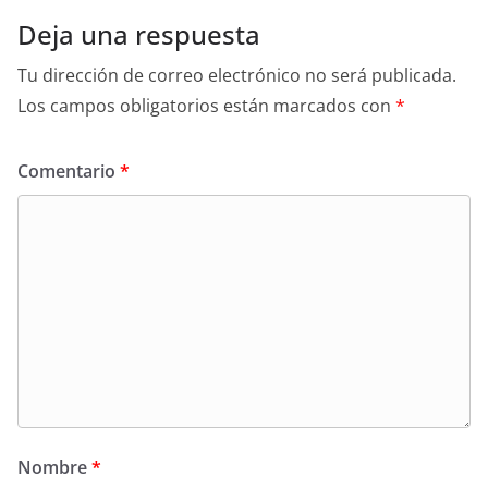
Deja una respuesta
Tu dirección de correo electrónico no será publicada.
Los campos obligatorios están marcados con
*
Comentario
*
Nombre
*