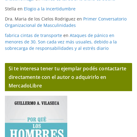
Stella
en
Elogio a la incertidumbre
Dra. Maria de los Cielos Rodriguez
en
Primer Conversatorio
Organizacional de Masculinidades
fabrica cintas de transporte
en
Ataques de pánico en
menores de 30. Son cada vez más usuales, debido a la
sobrecarga de responsabilidades y al estrés diario
Si te interesa tener tu ejemplar podés contactarte
directamente con el autor o adquirirlo en
MercadoLibre