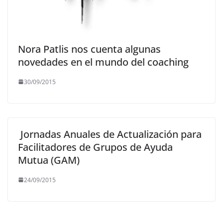
Nora Patlis nos cuenta algunas
novedades en el mundo del coaching
30/09/2015
Jornadas Anuales de Actualización para
Facilitadores de Grupos de Ayuda
Mutua (GAM)
24/09/2015