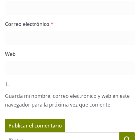
Correo electrónico
*
Web
Guarda mi nombre, correo electrónico y web en este
navegador para la próxima vez que comente.