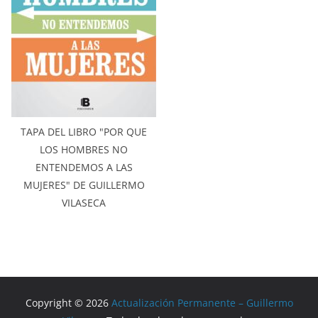
TAPA DEL LIBRO "POR QUE
LOS HOMBRES NO
ENTENDEMOS A LAS
MUJERES" DE GUILLERMO
VILASECA
Copyright © 2026
Actualización Permanente – Guillermo