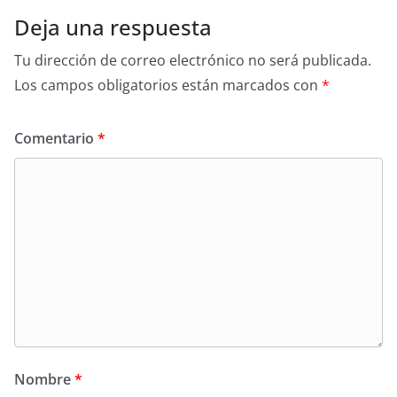
Deja una respuesta
Tu dirección de correo electrónico no será publicada.
Los campos obligatorios están marcados con
*
Comentario
*
Nombre
*