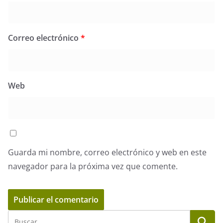
Correo electrónico
*
Web
Guarda mi nombre, correo electrónico y web en este
navegador para la próxima vez que comente.