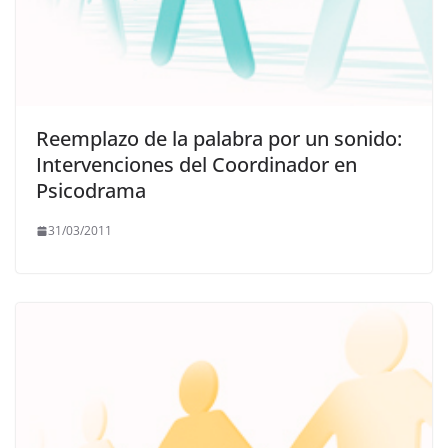
Reemplazo de la palabra por un sonido:
Intervenciones del Coordinador en
Psicodrama
31/03/2011