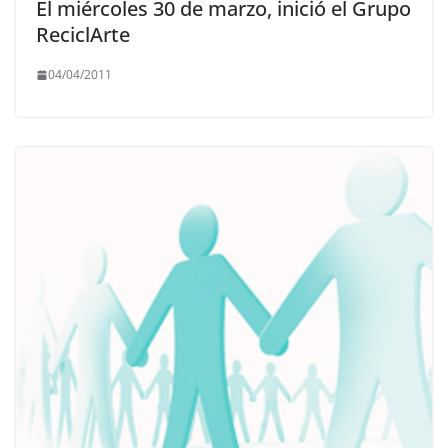
El miércoles 30 de marzo, inició el Grupo
ReciclArte
04/04/2011