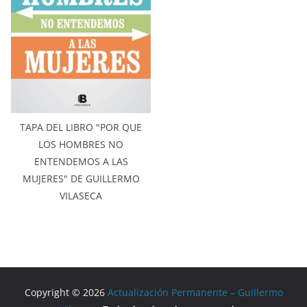
TAPA DEL LIBRO "POR QUE
LOS HOMBRES NO
ENTENDEMOS A LAS
MUJERES" DE GUILLERMO
VILASECA
Copyright © 2026
Actualización Permanente – Guillermo