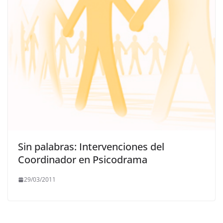
Sin palabras: Intervenciones del
Coordinador en Psicodrama
29/03/2011