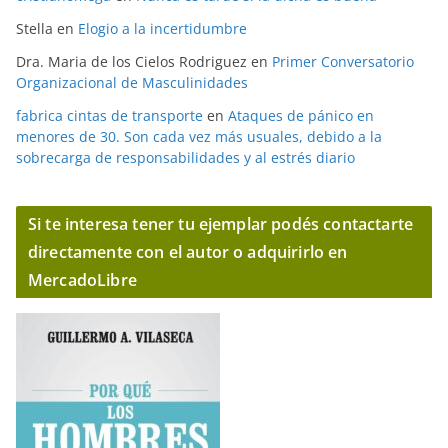
Stella
en
Elogio a la incertidumbre
Dra. Maria de los Cielos Rodriguez
en
Primer Conversatorio
Organizacional de Masculinidades
fabrica cintas de transporte
en
Ataques de pánico en
menores de 30. Son cada vez más usuales, debido a la
sobrecarga de responsabilidades y al estrés diario
Si te interesa tener tu ejemplar podés contactarte
directamente con el autor o adquirirlo en
MercadoLibre