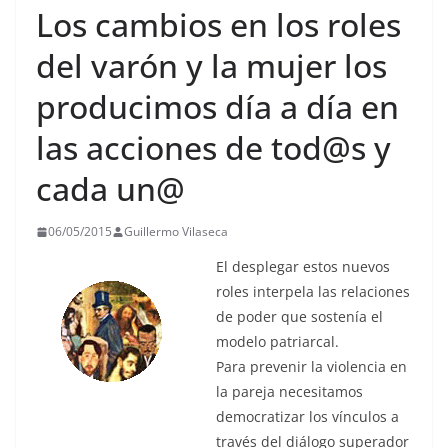
Los cambios en los roles
del varón y la mujer los
producimos día a día en
las acciones de tod@s y
cada un@
06/05/2015
Guillermo Vilaseca
El desplegar estos nuevos
roles interpela las relaciones
de poder que sostenía el
modelo patriarcal.
Para prevenir la violencia en
la pareja necesitamos
democratizar los vínculos a
través del diálogo superador