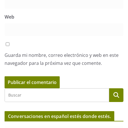
Web
Guarda mi nombre, correo electrónico y web en este
navegador para la próxima vez que comente.
Conversaciones en español estés donde estés.