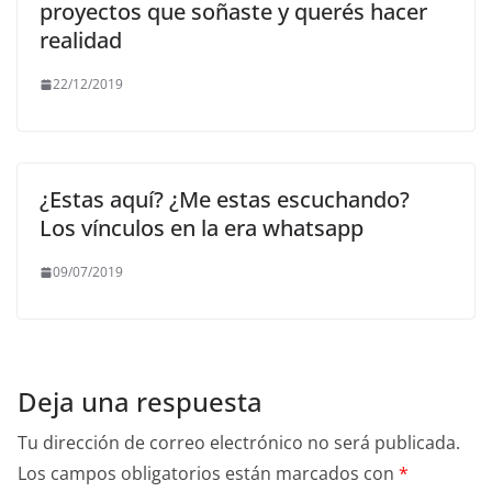
proyectos que soñaste y querés hacer
realidad
22/12/2019
¿Estas aquí? ¿Me estas escuchando?
Los vínculos en la era whatsapp
09/07/2019
Deja una respuesta
Tu dirección de correo electrónico no será publicada.
Los campos obligatorios están marcados con
*