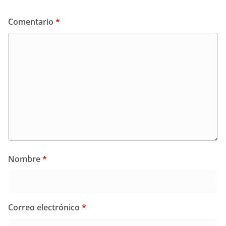
Comentario
*
Nombre
*
Correo electrónico
*