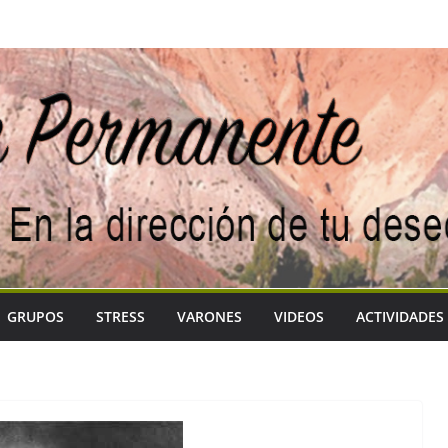
GRUPOS
STRESS
VARONES
VIDEOS
ACTIVIDADES