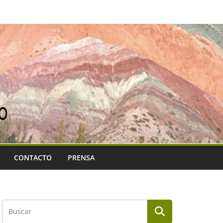
CONTACTO
PRENSA