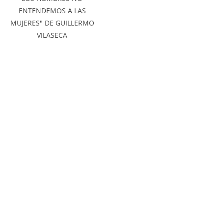
ENTENDEMOS A LAS
MUJERES" DE GUILLERMO
VILASECA