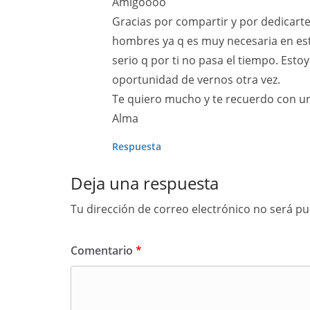
Amigoooo
Gracias por compartir y por dedicarte
hombres ya q es muy necesaria en es
serio q por ti no pasa el tiempo. Est
oportunidad de vernos otra vez.
Te quiero mucho y te recuerdo con un
Alma
Respuesta
Deja una respuesta
Tu dirección de correo electrónico no será pu
Comentario
*