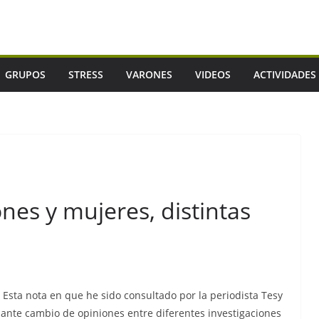
GRUPOS
STRESS
VARONES
VIDEOS
ACTIVIDADES
nes y mujeres, distintas
Esta nota en que he sido consultado por la periodista Tesy
sante cambio de opiniones entre diferentes investigaciones