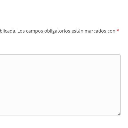
blicada.
Los campos obligatorios están marcados con
*