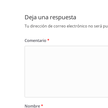
Deja una respuesta
Tu dirección de correo electrónico no será pu
Comentario
*
Nombre
*