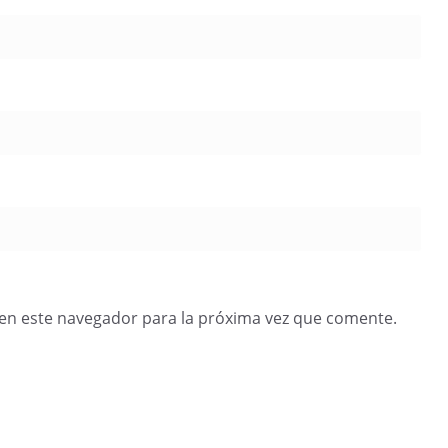
en este navegador para la próxima vez que comente.