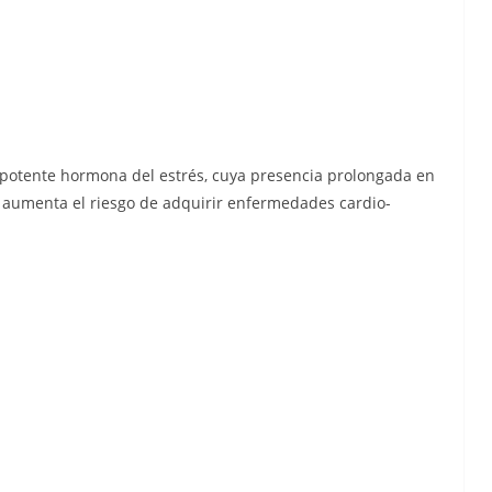
 potente hormona del estrés, cuya presencia prolongada en
ue aumenta el riesgo de adquirir enfermedades cardio-