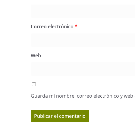
Correo electrónico
*
Web
Guarda mi nombre, correo electrónico y web 