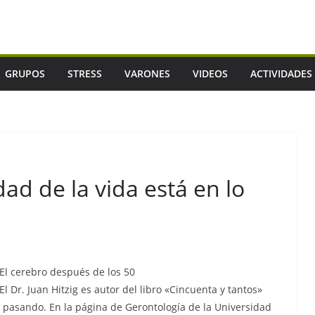
GRUPOS
STRESS
VARONES
VIDEOS
ACTIVIDADES
ad de la vida está en lo
El cerebro después de los 50
El Dr. Juan Hitzig es autor del libro «Cincuenta y tantos»
pasando. En la página de Gerontología de la Universidad