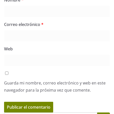
Nombre
*
Correo electrónico
*
Web
Guarda mi nombre, correo electrónico y web en este
navegador para la próxima vez que comente.