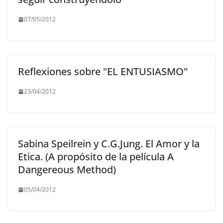
07/05/2012
Reflexiones sobre "EL ENTUSIASMO"
23/04/2012
Sabina Speilrein y C.G.Jung. El Amor y la
Etica. (A propósito de la película A
Dangereous Method)
05/04/2012