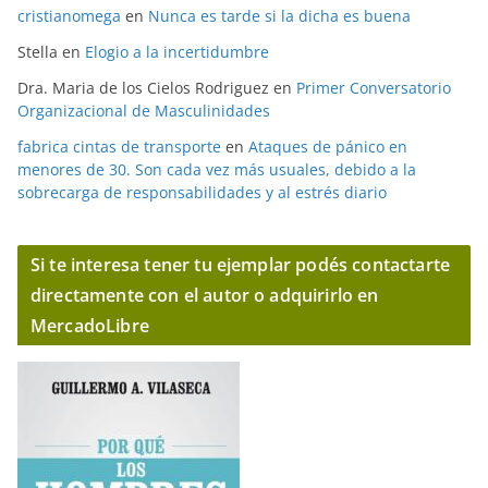
cristianomega
en
Nunca es tarde si la dicha es buena
Stella
en
Elogio a la incertidumbre
Dra. Maria de los Cielos Rodriguez
en
Primer Conversatorio
Organizacional de Masculinidades
fabrica cintas de transporte
en
Ataques de pánico en
menores de 30. Son cada vez más usuales, debido a la
sobrecarga de responsabilidades y al estrés diario
Si te interesa tener tu ejemplar podés contactarte
directamente con el autor o adquirirlo en
MercadoLibre