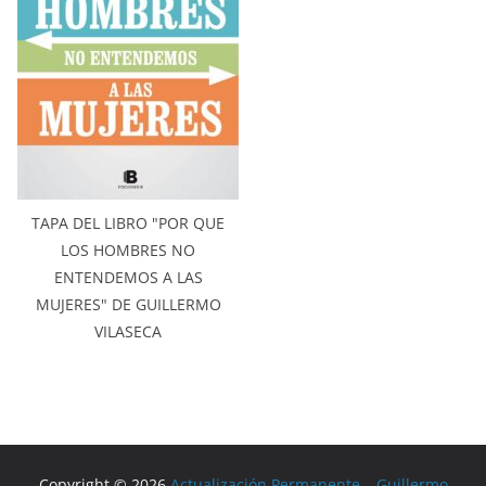
TAPA DEL LIBRO "POR QUE
LOS HOMBRES NO
ENTENDEMOS A LAS
MUJERES" DE GUILLERMO
VILASECA
Copyright © 2026
Actualización Permanente – Guillermo