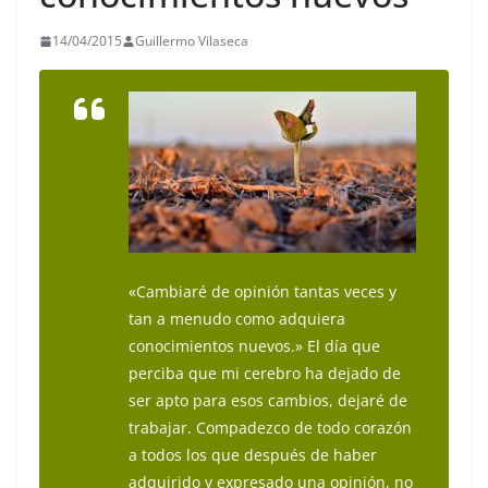
14/04/2015
Guillermo Vilaseca
«Cambiaré de opinión tantas veces y
tan a menudo como adquiera
conocimientos nuevos.» El día que
perciba que mi cerebro ha dejado de
ser apto para esos cambios, dejaré de
trabajar. Compadezco de todo corazón
a todos los que después de haber
adquirido y expresado una opinión, no