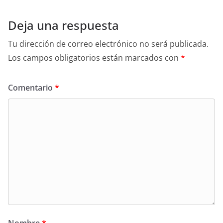
Deja una respuesta
Tu dirección de correo electrónico no será publicada.
Los campos obligatorios están marcados con
*
Comentario
*