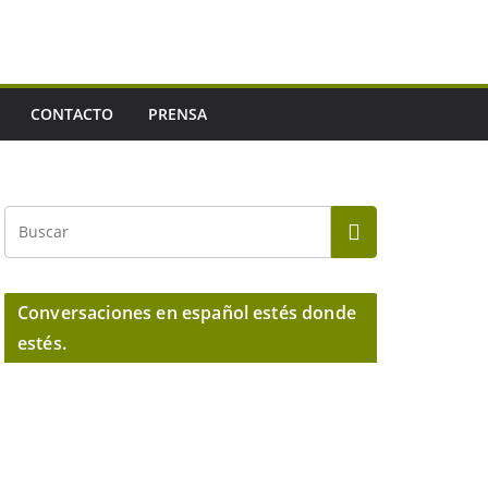
CONTACTO
PRENSA
Conversaciones en español estés donde
estés.