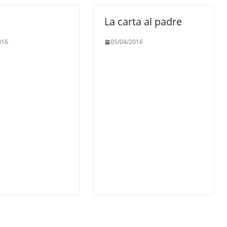
La carta al padre
016
05/04/2016