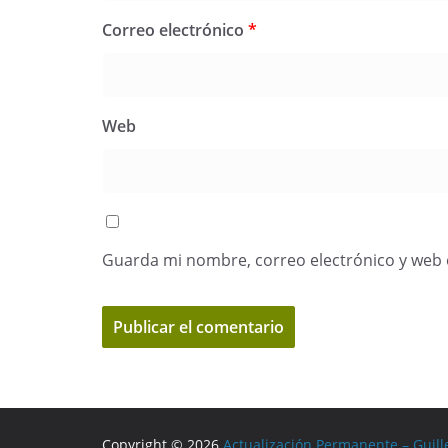
Correo electrónico
*
Web
Guarda mi nombre, correo electrónico y web 
Copyright © 2026
Actualización Permanente – Guill