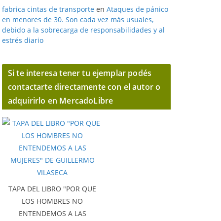
fabrica cintas de transporte
en
Ataques de pánico
en menores de 30. Son cada vez más usuales,
debido a la sobrecarga de responsabilidades y al
estrés diario
Si te interesa tener tu ejemplar podés
contactarte directamente con el autor o
adquirirlo en MercadoLibre
TAPA DEL LIBRO "POR QUE
LOS HOMBRES NO
ENTENDEMOS A LAS