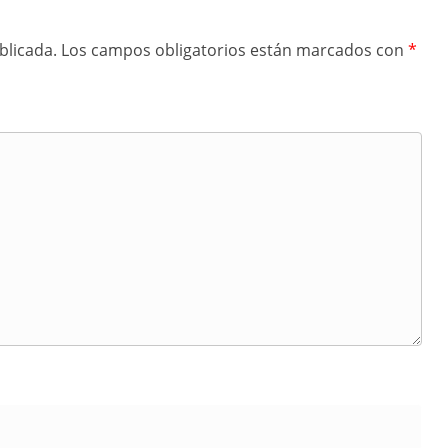
blicada.
Los campos obligatorios están marcados con
*