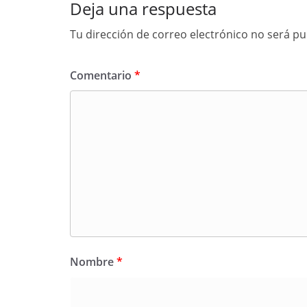
Deja una respuesta
Tu dirección de correo electrónico no será pu
Comentario
*
Nombre
*