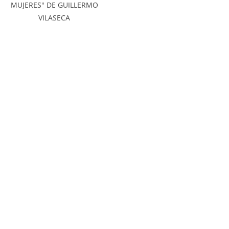
MUJERES" DE GUILLERMO
VILASECA