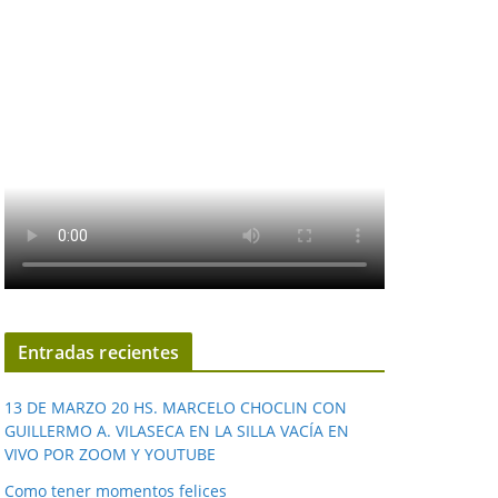
Entradas recientes
13 DE MARZO 20 HS. MARCELO CHOCLIN CON
GUILLERMO A. VILASECA EN LA SILLA VACÍA EN
VIVO POR ZOOM Y YOUTUBE
Como tener momentos felices