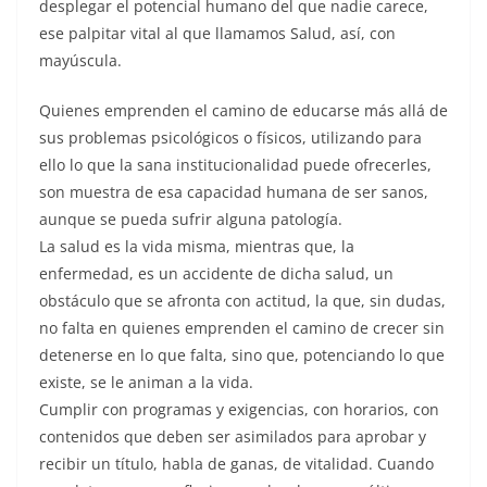
desplegar el potencial humano del que nadie carece,
ese palpitar vital al que llamamos Salud, así, con
mayúscula.
Quienes emprenden el camino de educarse más allá de
sus problemas psicológicos o físicos, utilizando para
ello lo que la sana institucionalidad puede ofrecerles,
son muestra de esa capacidad humana de ser sanos,
aunque se pueda sufrir alguna patología.
La salud es la vida misma, mientras que, la
enfermedad, es un accidente de dicha salud, un
obstáculo que se afronta con actitud, la que, sin dudas,
no falta en quienes emprenden el camino de crecer sin
detenerse en lo que falta, sino que, potenciando lo que
existe, se le animan a la vida.
Cumplir con programas y exigencias, con horarios, con
contenidos que deben ser asimilados para aprobar y
recibir un título, habla de ganas, de vitalidad. Cuando