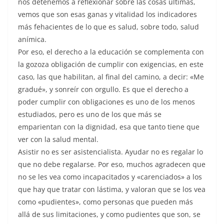
nos detenemos a reflexionar sobre las cosas últimas,
vemos que son esas ganas y vitalidad los indicadores
más fehacientes de lo que es salud, sobre todo, salud
anímica.
Por eso, el derecho a la educación se complementa con
la gozoza obligación de cumplir con exigencias, en este
caso, las que habilitan, al final del camino, a decir: «Me
gradué», y sonreír con orgullo. Es que el derecho a
poder cumplir con obligaciones es uno de los menos
estudiados, pero es uno de los que más se
emparientan con la dignidad, esa que tanto tiene que
ver con la salud mental.
Asistir no es ser asistencialista. Ayudar no es regalar lo
que no debe regalarse. Por eso, muchos agradecen que
no se les vea como incapacitados y «carenciados» a los
que hay que tratar con lástima, y valoran que se los vea
como «pudientes», como personas que pueden más
allá de sus limitaciones, y como pudientes que son, se