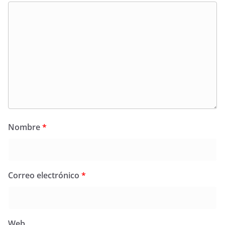
Nombre
*
Correo electrónico
*
Web