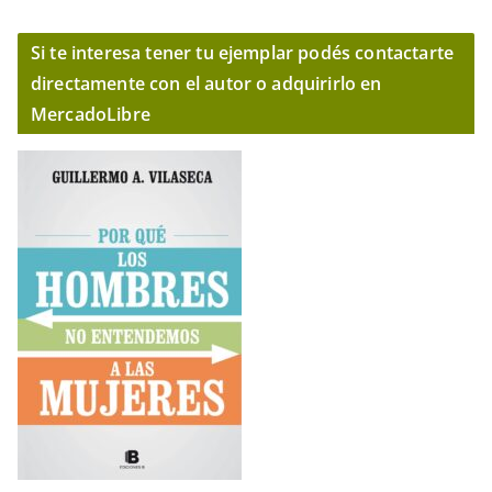
Si te interesa tener tu ejemplar podés contactarte
directamente con el autor o adquirirlo en
MercadoLibre