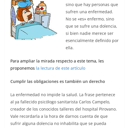
sino que hay personas que
sufren una enfermedad.
No se «es» enfermo, sino
que se sufre una dolencia,
si bien nadie merece ser
esencialmente definido por
ella.
Para ampliar la mirada respecto a este tema, les
proponemos
la lectura de este artículo
Cumplir las obligaciones es también un derecho
La enfermedad no impide la salud. La frase pertenece
al ya fallecido psicólogo sanitarista Carlos Campelo,
creador de los conocidos talleres del hospital Pirovano.
Vale recordarla a la hora de darnos cuenta de que
sufrir alguna dolencia no inhabilita que se pueda