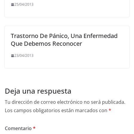
25/04/2013
Trastorno De Pánico, Una Enfermedad
Que Debemos Reconocer
23/04/2013
Deja una respuesta
Tu dirección de correo electrónico no será publicada.
Los campos obligatorios están marcados con
*
Comentario
*