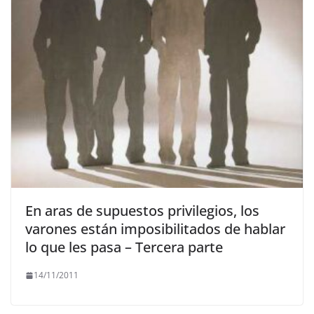
En aras de supuestos privilegios, los
varones están imposibilitados de hablar
lo que les pasa – Tercera parte
14/11/2011