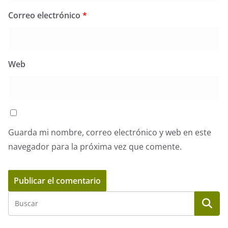
Correo electrónico
*
Web
Guarda mi nombre, correo electrónico y web en este
navegador para la próxima vez que comente.