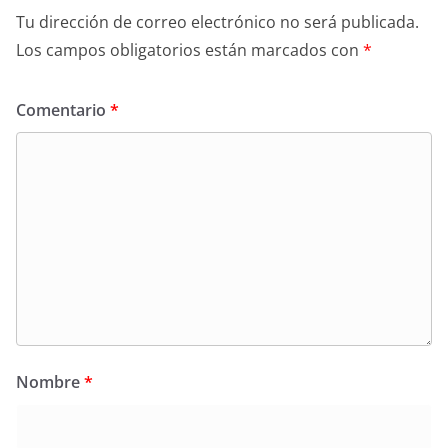
Tu dirección de correo electrónico no será publicada.
Los campos obligatorios están marcados con
*
Comentario
*
Nombre
*