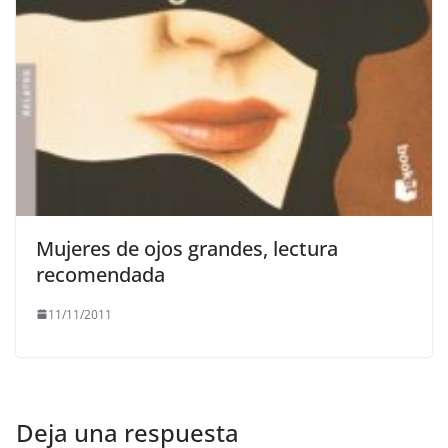
Mujeres de ojos grandes, lectura
recomendada
11/11/2011
Deja una respuesta