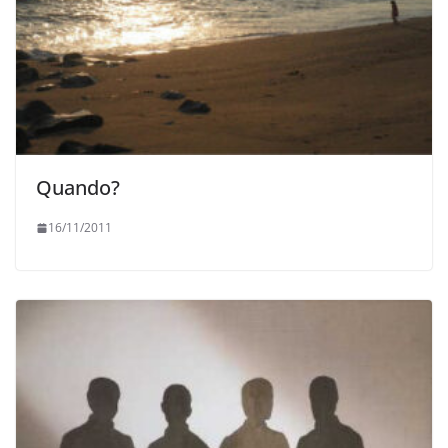
Quando?
16/11/2011