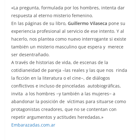
«La pregunta, formulada por los hombres, intenta dar
respuesta al eterno misterio femenino.
En las páginas de su libro,
Guillermo Vilaseca
pone su
experiencia profesional al servicio de ese intento. Y al
hacerlo, nos plantea como nuevo interrogante si existe
también un misterio masculino que espera y merece
ser desentrañado.
A través de historias de vida, de escenas de la
cotidianeidad de pareja –las reales y las que nos rinda
la ficción en la literatura o el cine−, de diálogos
conflictivos e incluso de pinceladas autobiográficas,
invita a los hombres −y también a las mujeres− a
abandonar la posición de víctimas para situarse como
protagonistas creadores, que no se contentan con
repetir argumentos y actitudes heredadas.»
Embarazadas.com.ar