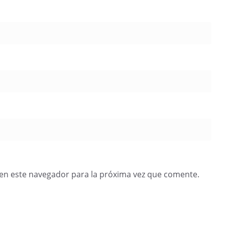
en este navegador para la próxima vez que comente.