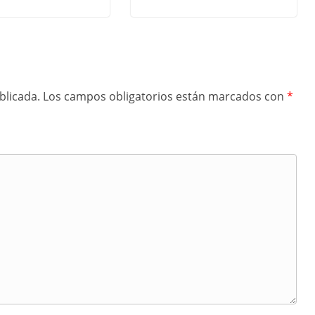
blicada.
Los campos obligatorios están marcados con
*