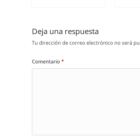
Deja una respuesta
Tu dirección de correo electrónico no será pu
Comentario
*