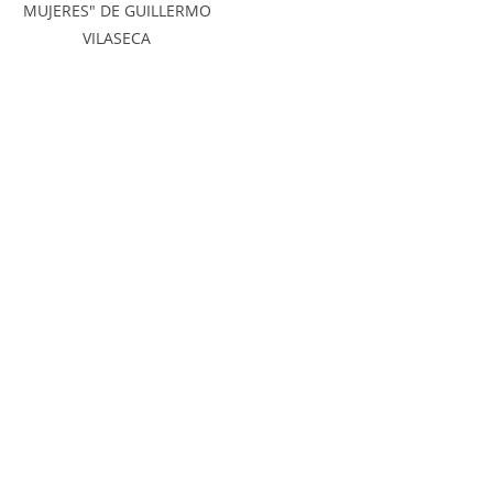
MUJERES" DE GUILLERMO
VILASECA