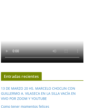
Entradas recientes
13 DE MARZO 20 HS. MARCELO CHOCLIN CON
GUILLERMO A. VILASECA EN LA SILLA VACÍA EN
VIVO POR ZOOM Y YOUTUBE
Como tener momentos felices