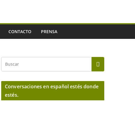
CONTACTO
PRENSA
Conversaciones en español estés donde
estés.