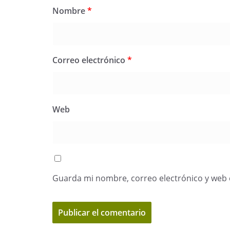
Nombre
*
Correo electrónico
*
Web
Guarda mi nombre, correo electrónico y web 