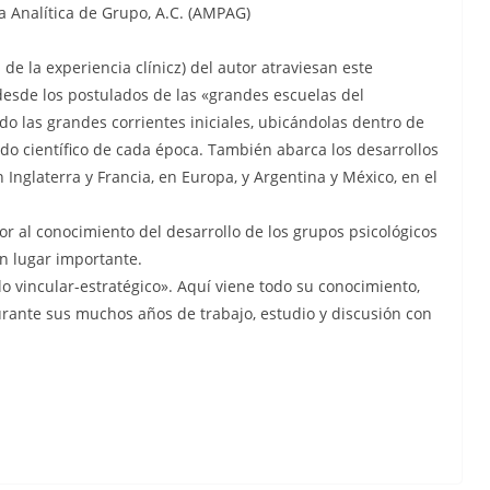
a Analítica de Grupo, A.C. (AMPAG)
 de la experiencia clínicz) del autor atraviesan este
 desde los postulados de las «grandes escuelas del
do las grandes corrientes iniciales, ubicándolas dentro de
 científico de cada época. También abarca los desarrollos
 Inglaterra y Francia, en Europa, y Argentina y México, en el
ctor al conocimiento del desarrollo de los grupos psicológicos
n lugar importante.
o vincular-estratégico». Aquí viene todo su conocimiento,
rante sus muchos años de trabajo, estudio y discusión con