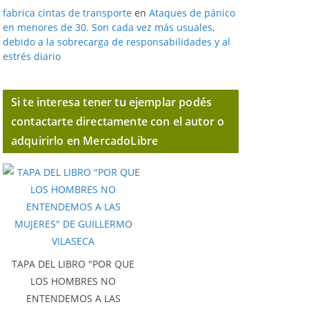
fabrica cintas de transporte
en
Ataques de pánico
en menores de 30. Son cada vez más usuales,
debido a la sobrecarga de responsabilidades y al
estrés diario
Si te interesa tener tu ejemplar podés
contactarte directamente con el autor o
adquirirlo en MercadoLibre
TAPA DEL LIBRO "POR QUE
LOS HOMBRES NO
ENTENDEMOS A LAS