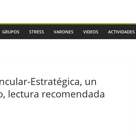
GRUPOS
STRESS
VARONES
VIDEOS
ACTIVIDADES
ncular-Estratégica, un
co, lectura recomendada