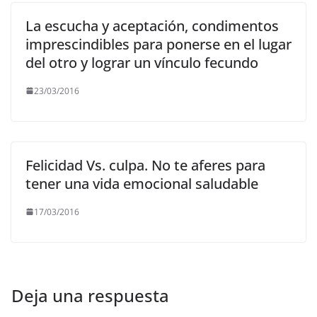
La escucha y aceptación, condimentos
imprescindibles para ponerse en el lugar
del otro y lograr un vínculo fecundo
23/03/2016
Felicidad Vs. culpa. No te aferes para
tener una vida emocional saludable
17/03/2016
Deja una respuesta