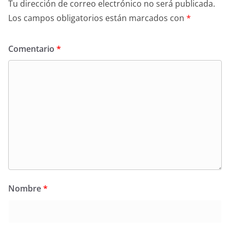
Tu dirección de correo electrónico no será publicada.
Los campos obligatorios están marcados con
*
Comentario
*
Nombre
*