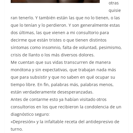
otras
quisie
ran tenerlo. Y también están las que no lo tienen, o las
que lo tenían y lo perdieron. Y son generalmente estas
dos últimas, las que vienen a mi consultorio para
decirme que están tristes o que tienen distintos
síntomas como insomnio, falta de voluntad, pesimismo,
crisis de llanto o los más diversos dolores.
Me cuentan que sus vidas transcurren de manera
monótona y sin expectativas, que trabajan nada más
que para subsistir y que no saben en qué ocupar su
tiempo libre. En fin, palabras más, palabras menos,
están verdaderamente desesperanzadas.
Antes de contarme esto ya habían visitado otros
consultorios en los que recibieron la condolencia de un
diagnóstico seguro:
«Depresión» y la infaltable receta del antidepresivo de
turno.