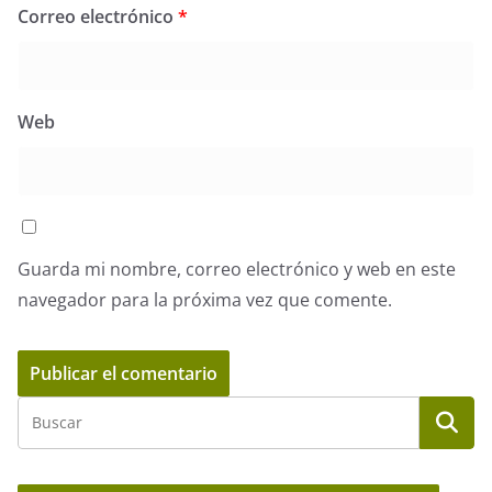
Correo electrónico
*
Web
Guarda mi nombre, correo electrónico y web en este
navegador para la próxima vez que comente.