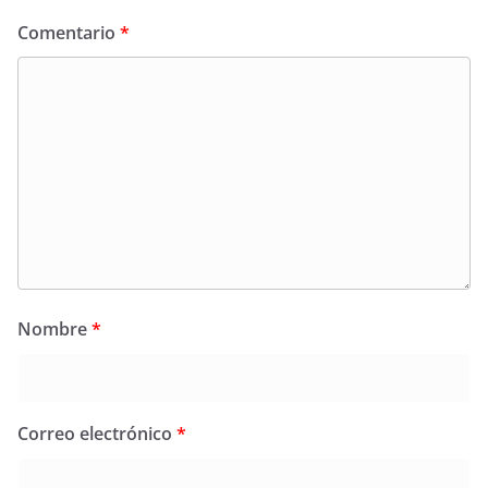
Comentario
*
Nombre
*
Correo electrónico
*