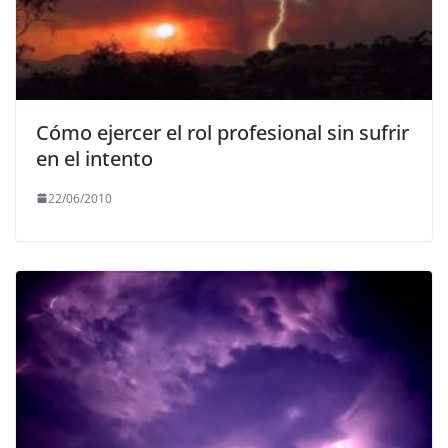
Cómo ejercer el rol profesional sin sufrir
en el intento
22/06/2010