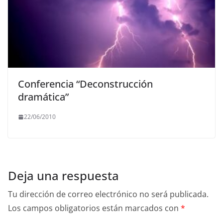
Conferencia “Deconstrucción
dramática”
22/06/2010
Deja una respuesta
Tu dirección de correo electrónico no será publicada.
Los campos obligatorios están marcados con
*