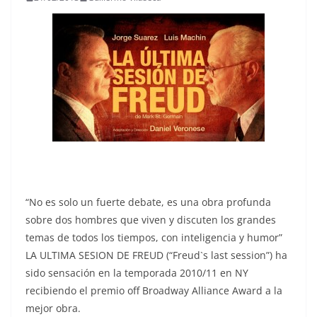
“No es solo un fuerte debate, es una obra profunda
sobre dos hombres que viven y discuten los grandes
temas de todos los tiempos, con inteligencia y humor”
LA ULTIMA SESION DE FREUD (“Freud`s last session”) ha
sido sensación en la temporada 2010/11 en NY
recibiendo el premio off Broadway Alliance Award a la
mejor obra.