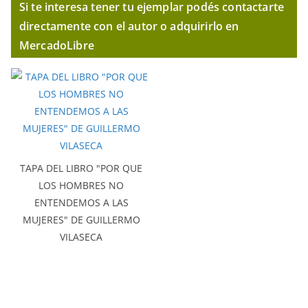
Si te interesa tener tu ejemplar podés contactarte
directamente con el autor o adquirirlo en
MercadoLibre
TAPA DEL LIBRO "POR QUE
LOS HOMBRES NO
ENTENDEMOS A LAS
MUJERES" DE GUILLERMO
VILASECA