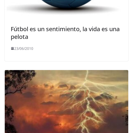
Fútbol es un sentimiento, la vida es una
pelota
23/06/2010