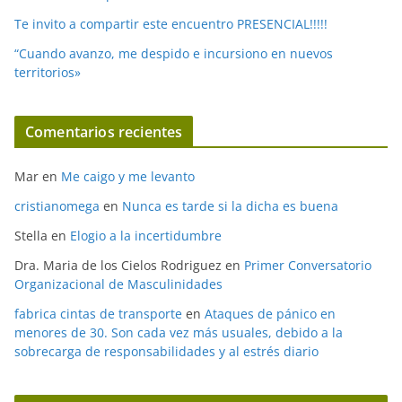
Te invito a compartir este encuentro PRESENCIAL!!!!!
“Cuando avanzo, me despido e incursiono en nuevos
territorios»
Comentarios recientes
Mar
en
Me caigo y me levanto
cristianomega
en
Nunca es tarde si la dicha es buena
Stella
en
Elogio a la incertidumbre
Dra. Maria de los Cielos Rodriguez
en
Primer Conversatorio
Organizacional de Masculinidades
fabrica cintas de transporte
en
Ataques de pánico en
menores de 30. Son cada vez más usuales, debido a la
sobrecarga de responsabilidades y al estrés diario