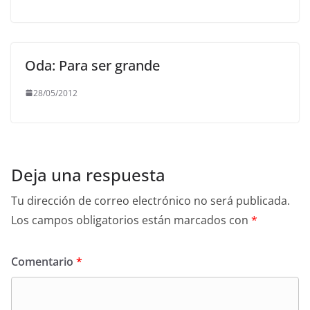
Oda: Para ser grande
28/05/2012
Deja una respuesta
Tu dirección de correo electrónico no será publicada.
Los campos obligatorios están marcados con
*
Comentario
*