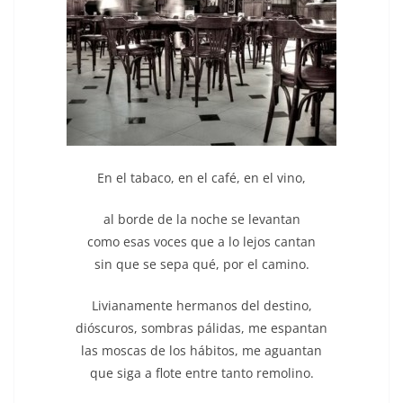
En el tabaco, en el café, en el vino,
al borde de la noche se levantan
como esas voces que a lo lejos cantan
sin que se sepa qué, por el camino.
Livianamente hermanos del destino,
dióscuros, sombras pálidas, me espantan
las moscas de los hábitos, me aguantan
que siga a flote entre tanto remolino.