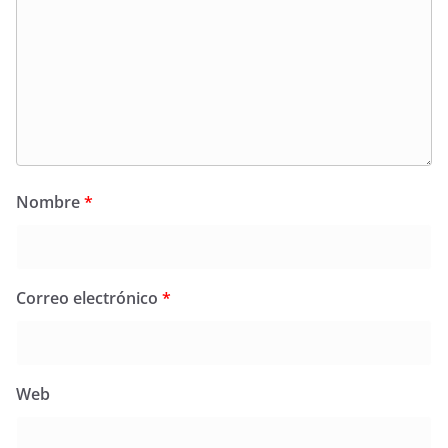
Nombre
*
Correo electrónico
*
Web