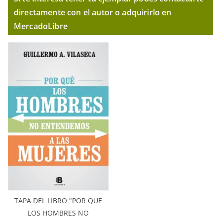
directamente con el autor o adquirirlo en
MercadoLibre
TAPA DEL LIBRO "POR QUE
LOS HOMBRES NO