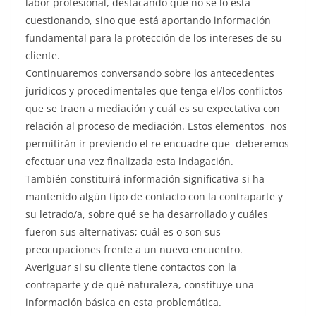
labor profesional, destacando que no se lo está
cuestionando, sino que está aportando información
fundamental para la protección de los intereses de su
cliente.
Continuaremos conversando sobre los antecedentes
jurídicos y procedimentales que tenga el/los conflictos
que se traen a mediación y cuál es su expectativa con
relación al proceso de mediación. Estos elementos nos
permitirán ir previendo el re encuadre que deberemos
efectuar una vez finalizada esta indagación.
También constituirá información significativa si ha
mantenido algún tipo de contacto con la contraparte y
su letrado/a, sobre qué se ha desarrollado y cuáles
fueron sus alternativas; cuál es o son sus
preocupaciones frente a un nuevo encuentro.
Averiguar si su cliente tiene contactos con la
contraparte y de qué naturaleza, constituye una
información básica en esta problemática.