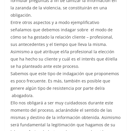
formular preguntas a fin de tamizar la información en
la zaranda de la violencia, se constituirán en una
obligación.
Entre otros aspectos y a modo ejemplificativo
señalamos que debemos indagar sobre el modo de
cómo se ha gestado la relación cliente – profesional,
sus antecedentes y el tiempo que lleva la misma.
Asimismo a qué atribuye el/la profesional la elección
que ha hecho su cliente y cuál es el interés que él/ella
se ha planteado ante este proceso.
Sabemos que este tipo de indagación que proponemos
es poco frecuente. Es más, también es posible que
genere algún tipo de resistencia por parte del/a
abogado/a.
Ello nos obligará a ser muy cuidadosos durante este
momento del proceso, aclarándole el sentido de las
mismas y destino de la información obtenida. Asimismo
será fundamental la legitimación que hagamos de su