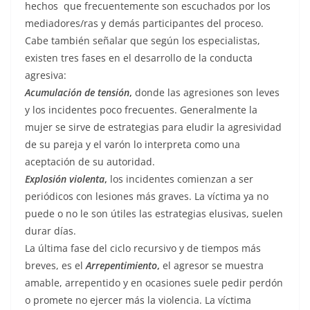
hechos que frecuentemente son escuchados por los
mediadores/ras y demás participantes del proceso.
Cabe también señalar que según los especialistas,
existen tres fases en el desarrollo de la conducta
agresiva:
Acumulación de tensión
,
donde las agresiones son leves
y los incidentes poco frecuentes. Generalmente la
mujer se sirve de estrategias para eludir la agresividad
de su pareja y el varón lo interpreta como una
aceptación de su autoridad.
Explosión violenta
,
los incidentes comienzan a ser
periódicos con lesiones más graves. La víctima ya no
puede o no le son útiles las estrategias elusivas, suelen
durar días.
La última fase del ciclo recursivo y de tiempos más
breves, es el
Arrepentimiento
,
el agresor se muestra
amable, arrepentido y en ocasiones suele pedir perdón
o promete no ejercer más la violencia. La víctima