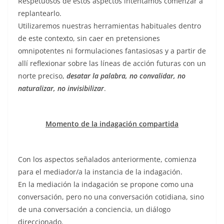
Respetuosos de estos aspectos intentamos comenzar a
replantearlo.
Utilizaremos nuestras herramientas habituales dentro
de este contexto, sin caer en pretensiones
omnipotentes ni formulaciones fantasiosas y a partir de
allí reflexionar sobre las líneas de acción futuras con un
norte preciso,
desatar la palabra,
no convalidar, no
naturalizar, no invisibilizar
.
Momento de la indagación compartida
Con los aspectos señalados anteriormente, comienza
para el mediador/a la instancia de la indagación.
En la mediación la indagación se propone como una
conversación, pero no una conversación cotidiana, sino
de una conversación a conciencia, un diálogo
direccionado.