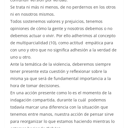
Se trata ni más ni menos, de no perdernos en los otros
ni en nosotros mismos.
Todos sostenemos valores y prejuicios, tenemos
opiniones de cómo la gente y nosotros debemos o no
debemos actuar o vivir. Por ello adherimos al concepto
de multiparcialidad (10), como actitud empática para
con uno y otro que no significa adhesión a la verdad de
uno u otro.
Ante la temática de la violencia, deberemos siempre
tener presente esta cuestión y reflexionar sobre la
misma ya que será de fundamental importancia a la
hora de tomar decisiones.
En una acción presente como lo es el momento de la
indagación compartida, durante la cuál podemos
todavía marcar una diferencia con la situación que
tenemos entre manos, nuestra acción de pensar sirve
para reorganizar lo que estamos haciendo mientras lo