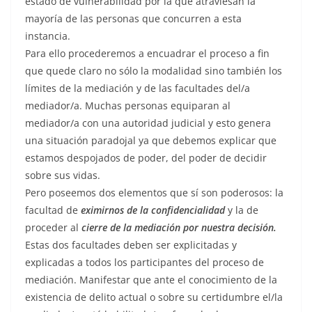
estado de vulnerabilidad por la que atraviesan la
mayoría de las personas que concurren a esta
instancia.
Para ello procederemos a encuadrar el proceso a fin
que quede claro no sólo la modalidad sino también los
límites de la mediación y de las facultades del/a
mediador/a. Muchas personas equiparan al
mediador/a con una autoridad judicial y esto genera
una situación paradojal ya que debemos explicar que
estamos despojados de poder, del poder de decidir
sobre sus vidas.
Pero poseemos dos elementos que sí son poderosos: la
facultad de
eximirnos de la confidencialidad
y la de
proceder al
cierre de la mediación por nuestra decisión.
Estas dos facultades deben ser explicitadas y
explicadas a todos los participantes del proceso de
mediación. Manifestar que ante el conocimiento de la
existencia de delito actual o sobre su certidumbre el/la