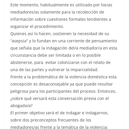
Este momento, habitualmente es utilizado por los/as
mediadores/as solamente para la recolección de
información sobre cuestiones formales tendientes a
organizar el procedimiento.
Quienes así lo hacen, sostienen la necesidad de su
“asepsia” y lo fundan en una corriente de pensamiento
que señala que la indagación del/a mediador/a en esta
circunstancia debe ser limitada o en lo posible
abstenerse, para evitar colonizarse con el relato de
una de las partes y vulnerar la imparcialidad.
Frente a la problemática de la violencia doméstica esta
concepción es desaconsejable ya que puede resultar
peligrosa para los participantes del proceso. Entonces,
¿sobre qué versará esta conversación previa con el
abogado/a?
El primer objetivo será el de indagar e indagarnos,
sobre dos preconceptos frecuentes de los
mediadores/as frente a la temática de la violencia: