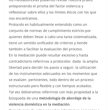
anteponiendo el prisma del factor violencia y
reflexionar sobre ellos y los límites éticos con los que
nos encontramos.
Protocolo es habitualmente entendido como un
conjunto de normas de cumplimiento estricto por
quienes deben llevar a cabo una tarea sistematizada,
tiene un sentido unificador de criterios y tiende
también a facilitar la evaluación del proceso.
En la mediación puede resultar excesivo y hasta
contradictorio referirnos a protocolos dada la amplia
libertad para decidir los pasos a seguir, la utilización
de los instrumentos adecuados en los momentos que
se evalúen pertinentes, todo dentro de un proceso
estructurado pero flexible y con tiempos acotados.
Tal vez debíeramos referirnos con más propiedad a la
búsqueda de una
metodología de abordaje de la
violencia doméstica en la mediación.