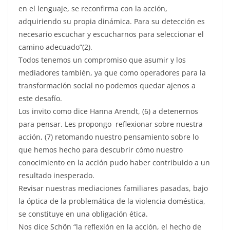
en el lenguaje, se reconfirma con la acción,
adquiriendo su propia dinámica. Para su detección es
necesario escuchar y escucharnos para seleccionar el
camino adecuado”(2).
Todos tenemos un compromiso que asumir y los
mediadores también, ya que como operadores para la
transformación social no podemos quedar ajenos a
este desafío.
Los invito como dice Hanna Arendt, (6) a detenernos
para pensar. Les propongo reflexionar sobre nuestra
acción, (7) retomando nuestro pensamiento sobre lo
que hemos hecho para descubrir cómo nuestro
conocimiento en la acción pudo haber contribuido a un
resultado inesperado.
Revisar nuestras mediaciones familiares pasadas, bajo
la óptica de la problemática de la violencia doméstica,
se constituye en una obligación ética.
Nos dice Schön “la reflexión en la acción, el hecho de