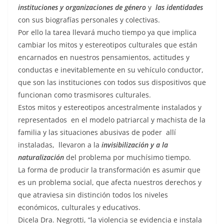
instituciones y organizaciones de género
y
las identidades
con sus biografías personales y colectivas.
Por ello la tarea llevará mucho tiempo ya que implica
cambiar los mitos y estereotipos culturales que están
encarnados en nuestros pensamientos, actitudes y
conductas e inevitablemente en su vehículo conductor,
que son las instituciones con todos sus dispositivos que
funcionan como trasmisores culturales.
Estos mitos y estereotipos ancestralmente instalados y
representados en el modelo patriarcal y machista de la
familia y las situaciones abusivas de poder allí
instaladas, llevaron a la
invisibilización y a la
naturalización
del problema por muchísimo tiempo.
La forma de producir la transformación es asumir que
es un problema social, que afecta nuestros derechos y
que atraviesa sin distinción todos los niveles
económicos, culturales y educativos.
Dicela Dra. Negrotti, “la violencia se evidencia e instala