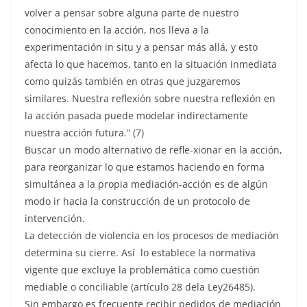
volver a pensar sobre alguna parte de nuestro
conocimiento en la acción, nos lleva a la
experimentación in situ y a pensar más allá, y esto
afecta lo que hacemos, tanto en la situación inmediata
como quizás también en otras que juzgaremos
similares. Nuestra reflexión sobre nuestra reflexión en
la acción pasada puede modelar indirectamente
nuestra acción futura.” (7)
Buscar un modo alternativo de refle-xionar en la acción,
para reorganizar lo que estamos haciendo en forma
simultánea a la propia mediación-acción es de algún
modo ir hacia la construcción de un protocolo de
intervención.
La detección de violencia en los procesos de mediación
determina su cierre. Así lo establece la normativa
vigente que excluye la problemática como cuestión
mediable o conciliable (artículo 28 dela Ley26485).
Sin embargo es frecuente recibir pedidos de mediación