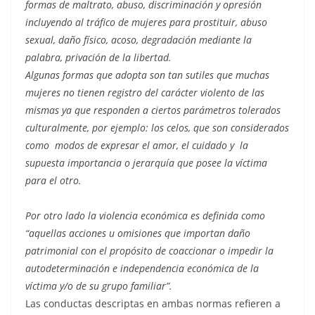
formas de maltrato, abuso, discriminación y opresión
incluyendo al tráfico de mujeres para prostituir, abuso
sexual, daño físico, acoso, degradación mediante la
palabra, privación de la libertad.
Algunas formas que adopta son tan sutiles que muchas
mujeres no tienen registro del carácter violento de las
mismas ya que responden a ciertos parámetros tolerados
culturalmente, por ejemplo: los celos, que son considerados
como modos de expresar el amor, el cuidado y la
supuesta importancia o jerarquía que posee la víctima
para el otro.
Por otro lado la violencia económica es definida como
“
aquellas acciones u omisiones que importan daño
patrimonial con el propósito de coaccionar o impedir la
autodeterminación e independencia económica de la
víctima y/o de su grupo familiar”.
Las conductas descriptas en ambas normas refieren a