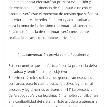
El/la mediador/a efectuará su primera evaluación y
determinará la pertinencia de continuar o no con el
proceso. Será este el momento de tensión que señalara
anteriormente, de reflexión íntima y acaso solitaria
para la toma de la decisión: continuar o abstenerse.
Si la decisión es la de continuar, será conveniente
realizarlo a través de reuniones privadas.
2.
La conversación previa con la Requirente
.
Este encuentro que se efectuará con la presencia del/a
letrado/a y tendrá distintos objetivos.
En primer término deberemos generar un espacio de
confianza, para lo cual la escucha activa, legitimar al
proceso y legitimarnos es esencial. (14) La presencia
del/a abogado/a y su legitimación también contribuirán
a la confiabilidad del sistema. Esto ayudará a atenuar el