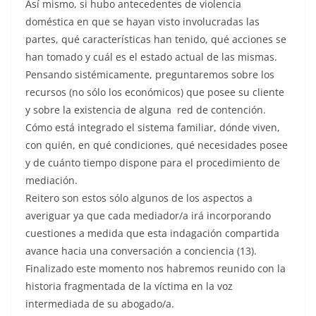
Así mismo, si hubo antecedentes de violencia
doméstica en que se hayan visto involucradas las
partes, qué características han tenido, qué acciones se
han tomado y cuál es el estado actual de las mismas.
Pensando sistémicamente, preguntaremos sobre los
recursos (no sólo los económicos) que posee su cliente
y sobre la existencia de alguna red de contención.
Cómo está integrado el sistema familiar, dónde viven,
con quién, en qué condiciones, qué necesidades posee
y de cuánto tiempo dispone para el procedimiento de
mediación.
Reitero son estos sólo algunos de los aspectos a
averiguar ya que cada mediador/a irá incorporando
cuestiones a medida que esta indagación compartida
avance hacia una conversación a conciencia (13).
Finalizado este momento nos habremos reunido con la
historia fragmentada de la víctima en la voz
intermediada de su abogado/a.