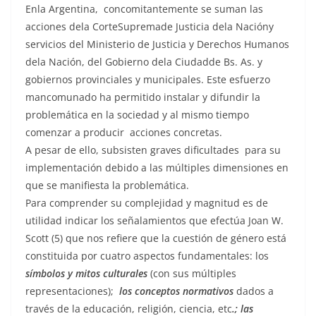
Enla Argentina, concomitantemente se suman las
acciones dela CorteSupremade Justicia dela Nacióny
servicios del Ministerio de Justicia y Derechos Humanos
dela Nación, del Gobierno dela Ciudadde Bs. As. y
gobiernos provinciales y municipales. Este esfuerzo
mancomunado ha permitido instalar y difundir la
problemática en la sociedad y al mismo tiempo
comenzar a producir acciones concretas.
A pesar de ello, subsisten graves dificultades para su
implementación debido a las múltiples dimensiones en
que se manifiesta la problemática.
Para comprender su complejidad y magnitud es de
utilidad indicar los señalamientos que efectúa Joan W.
Scott (5) que nos refiere que la cuestión de género está
constituida por cuatro aspectos fundamentales: los
símbolos y mitos culturales
(con sus múltiples
representaciones);
los conceptos normativos
dados a
través de la educación, religión, ciencia, etc
.; las