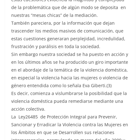
de la problemática que de algún modo se deposita en
nuestras “mesas chicas” de la mediación.
También pareciera, por la información que dejan
trascender los medios masivos de comunicación, que
estas cuestiones generaran perplejidad, incredulidad,
frustración y parálisis en toda la sociedad.
Sin embargo nuestra sociedad se ha puesto en acción y
en los últimos años se ha producido un giro importante
en el abordaje de la temática de la violencia doméstica,
en especial la violencia hacia las mujeres o violencia de
género entendida como lo señala Eva Giberti.(3)
Es decir, comienza a vislumbrarse
la posibilidad que la
violencia doméstica pueda remediarse mediante una
acción colectiva.
La Ley26485 de Protección Integral para Prevenir,
Sancionar y Erradicar la Violencia contra las Mujeres en
los Ámbitos en que se Desarrollen sus relaciones