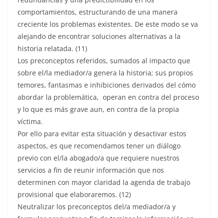
comportamientos, estructurando de una manera
creciente los problemas existentes. De este modo se va
alejando de encontrar soluciones alternativas a la
historia relatada. (11)
Los preconceptos referidos, sumados al impacto que
sobre el/la mediador/a genera la historia; sus propios
temores, fantasmas e inhibiciones derivados del cómo
abordar la problemática, operan en contra del proceso
y lo que es más grave aun, en contra de la propia
víctima.
Por ello para evitar esta situación y desactivar estos
aspectos, es que recomendamos tener un diálogo
previo con el/la abogado/a que requiere nuestros
servicios a fin de reunir información que nos
determinen con mayor claridad la agenda de trabajo
provisional que elaboraremos. (12)
Neutralizar los preconceptos del/a mediador/a y