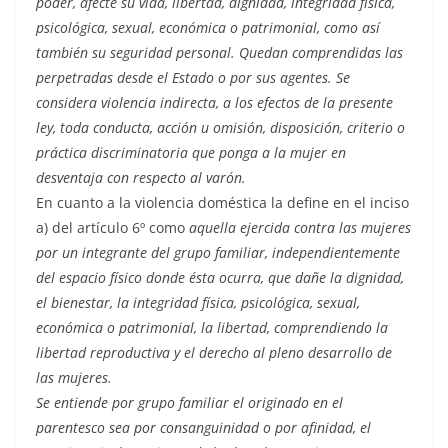
poder, afecte su vida, libertad, dignidad, integridad física,
psicológica, sexual, económica o patrimonial, como así
también su seguridad personal. Quedan comprendidas las
perpetradas desde el Estado o por sus agentes. Se
considera violencia indirecta, a los efectos de la presente
ley, toda conducta, acción u omisión, disposición, criterio o
práctica discriminatoria que ponga a la mujer en
desventaja con respecto al varón.
En cuanto a la violencia doméstica la define en el inciso
a) del artículo 6º como
aquella ejercida contra las mujeres
por un integrante del grupo familiar, independientemente
del espacio físico donde ésta ocurra, que dañe la dignidad,
el bienestar, la integridad física, psicológica, sexual,
económica o patrimonial, la libertad, comprendiendo la
libertad reproductiva y el derecho al pleno desarrollo de
las mujeres.
Se entiende por grupo familiar el originado en el
parentesco sea por consanguinidad o por afinidad, el