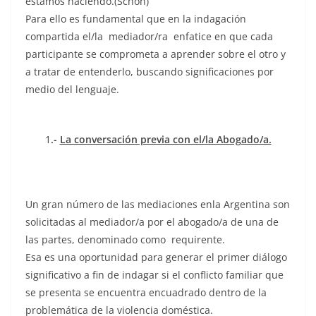
estamos haciendo.(Schön)
Para ello es fundamental que en la indagación
compartida el/la mediador/ra enfatice en que cada
participante se comprometa a aprender sobre el otro y
a tratar de entenderlo, buscando significaciones por
medio del lenguaje.
1
.-
La conversación previa con el/la Abogado/a.
Un
gran
número de las mediaciones enla Argentina son
solicitadas al mediador/a por el abogado/a de una de
las partes, denominado como requirente.
Esa es una oportunidad para generar el primer diálogo
significativo a fin de indagar si el conflicto familiar que
se presenta se encuentra encuadrado dentro de la
problemática de la violencia doméstica.