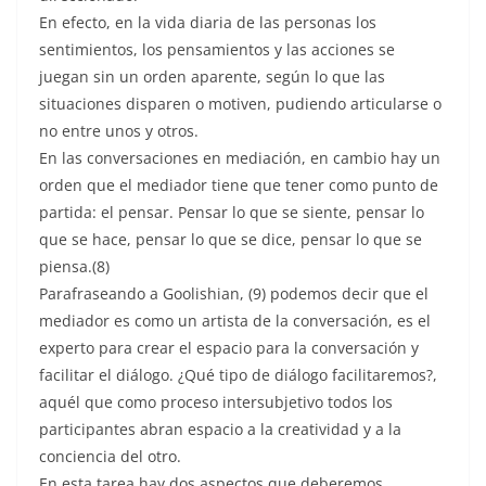
En efecto, en la vida diaria de las personas los
sentimientos, los pensamientos y las acciones se
juegan sin un orden aparente, según lo que las
situaciones disparen o motiven, pudiendo articularse o
no entre unos y otros.
En las conversaciones en mediación, en cambio hay un
orden que el mediador tiene que tener como punto de
partida: el pensar. Pensar lo que se siente, pensar lo
que se hace, pensar lo que se dice, pensar lo que se
piensa.(8)
Parafraseando a Goolishian, (9) podemos decir que el
mediador es como un artista de la conversación, es el
experto para crear el espacio para la conversación y
facilitar el diálogo. ¿Qué tipo de diálogo facilitaremos?,
aquél que como proceso intersubjetivo todos los
participantes abran espacio a la creatividad y a la
conciencia del otro.
En esta tarea hay dos aspectos que deberemos