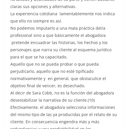
claras sus opciones y alternativas.
La experiencia cotidiana lamentablemente nos indica
que ello no siempre es así.
No podemos imputarlo a una mala práctica del/a
profesional sino a que básicamente el abogado/a
pretende encuadrar las historias, los hechos y los
personajes que narra su cliente al esquema jurídico
para el que se ha capacitado.
Aquello que no se pueda probar o que pueda
perjudicarlo, aquello que no esté tipificado
normativamente y en general, que obstaculice el
objetivo final de vencer, es desechado.
Al decir de Sara Cobb, no es la función del abogado/a
desestabilizar la narrativa de su cliente.(10)
Efectivamente, el abogado/a selecciona informaciones
del mismo tipo de las ya producidas por el relato de su
cliente. En consecuencia engendra más y más
redundancias y una predictibilidad en los