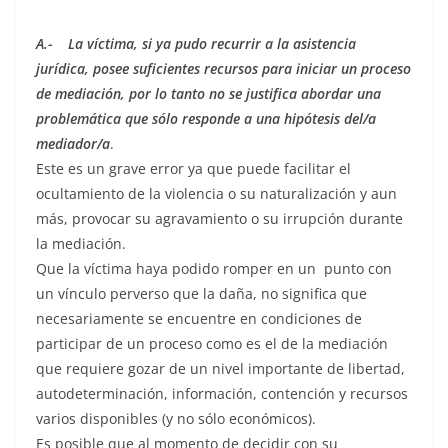
A.- La víctima, si ya pudo recurrir a la asistencia
jurídica, posee suficientes recursos para iniciar un proceso
de mediación, por lo tanto no se justifica abordar una
problemática que sólo responde a una hipótesis del/a
mediador/a
.
Este es un grave error ya que puede facilitar el
ocultamiento de la violencia o su naturalización y aun
más, provocar su agravamiento o su irrupción durante
la mediación.
Que la víctima haya podido romper en un punto con
un vínculo perverso que la daña, no significa que
necesariamente se encuentre en condiciones de
participar de un proceso como es el de la mediación
que requiere gozar de un nivel importante de libertad,
autodeterminación, información, contención y recursos
varios disponibles (y no sólo económicos).
Es posible que al momento de decidir con su