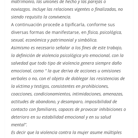
matrimonio, las uniones de hecho y las parejas o
noviazgos. Incluye las relaciones vigentes o finalizadas, no
siendo requisito la convivencia.
A continuación procede a tipificarla, conforme sus
diversas formas de manifestarse, en
física, psicológica,
sexual, económica y patrimonial y simbólica.
Asimismo es necesario señalar a los fines de este trabajo,
la definición de violencia psicológica y/o emocional, con la
salvedad que todo tipo de violencia genera siempre daño
emocional, como “
la que deriva de acciones u omisiones
verbales o no, con el objeto de doblegar las resistencias de
la víctima y testigos, consistentes en prohibiciones,
coacciones, condicionamientos, intimidaciones, amenazas,
actitudes de abandono, y desamparo, imposibilidad de
contacto con familiares, capaces de provocar inhibiciones o
deterioro en su estabilidad emocional y en su salud
mental”.
Es decir que la violencia contra la mujer asume múltiples