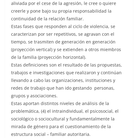
aliviada por el cese de la agresión, le cree o quiere
creerle y pone bajo su propia responsabilidad la
continuidad de la relación familiar.
Estas fases que responden al ciclo de violencia, se
caracterizan por ser repetitivos, se agravan con el
tiempo, se trasmiten de generación en generación
(proyección vertical) y se extienden a otros miembros
de la familia (proyección horizontal).
Estas definiciones son el resultado de las propuestas,
trabajos e investigaciones que realizaron y continúan
llevando a cabo las organizaciones, instituciones y
redes de trabajo que han ido gestando personas,
grupos y asociaciones.
Estas aportan distintos niveles de análisis de la
problemática, (4) el intraindividual, el psicosocial, el
sociológico o sociocultural y fundamentalmente la
mirada de género para el cuestionamiento de la
estructura social – familiar autoritaria.