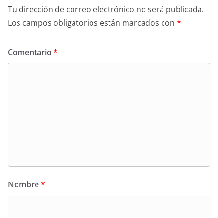
Tu dirección de correo electrónico no será publicada.
Los campos obligatorios están marcados con
*
Comentario
*
Nombre
*