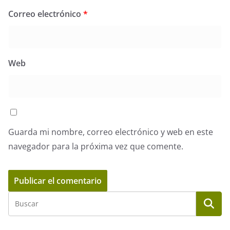
Correo electrónico
*
Web
Guarda mi nombre, correo electrónico y web en este
navegador para la próxima vez que comente.