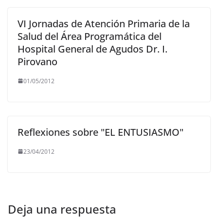
VI Jornadas de Atención Primaria de la
Salud del Área Programática del
Hospital General de Agudos Dr. I.
Pirovano
01/05/2012
Reflexiones sobre "EL ENTUSIASMO"
23/04/2012
Deja una respuesta