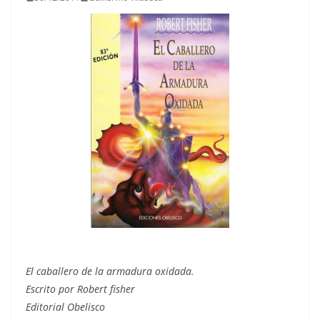
El caballero de la armadura oxidada.
Escrito por Robert fisher
Editorial Obelisco