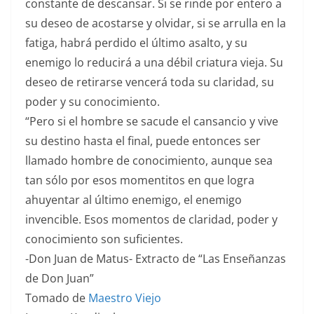
constante de descansar. Si se rinde por entero a
su deseo de acostarse y olvidar, si se arrulla en la
fatiga, habrá perdido el último asalto, y su
enemigo lo reducirá a una débil criatura vieja. Su
deseo de retirarse vencerá toda su claridad, su
poder y su conocimiento.
“Pero si el hombre se sacude el cansancio y vive
su destino hasta el final, puede entonces ser
llamado hombre de conocimiento, aunque sea
tan sólo por esos momentitos en que logra
ahuyentar al último enemigo, el enemigo
invencible. Esos momentos de claridad, poder y
conocimiento son suficientes.
-Don Juan de Matus- Extracto de “Las Enseñanzas
de Don Juan”
Tomado de
Maestro Viejo