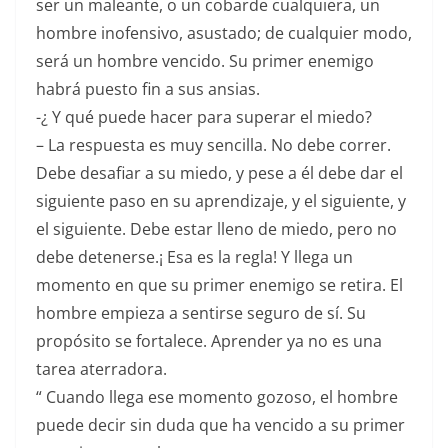
ser un maleante, o un cobarde cualquiera, un
hombre inofensivo, asustado; de cualquier modo,
será un hombre vencido. Su primer enemigo
habrá puesto fin a sus ansias.
-¿ Y qué puede hacer para superar el miedo?
– La respuesta es muy sencilla. No debe correr.
Debe desafiar a su miedo, y pese a él debe dar el
siguiente paso en su aprendizaje, y el siguiente, y
el siguiente. Debe estar lleno de miedo, pero no
debe detenerse.¡ Esa es la regla! Y llega un
momento en que su primer enemigo se retira. El
hombre empieza a sentirse seguro de sí. Su
propósito se fortalece. Aprender ya no es una
tarea aterradora.
“ Cuando llega ese momento gozoso, el hombre
puede decir sin duda que ha vencido a su primer