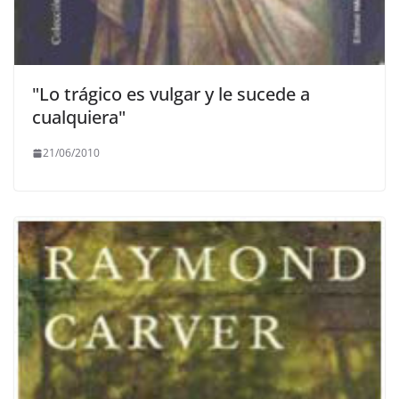
"Lo trágico es vulgar y le sucede a
cualquiera"
21/06/2010