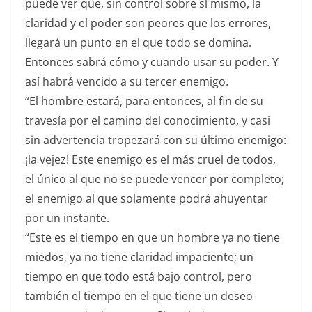
puede ver que, sin control sobre sí mismo, la
claridad y el poder son peores que los errores,
llegará un punto en el que todo se domina.
Entonces sabrá cómo y cuando usar su poder. Y
así habrá vencido a su tercer enemigo.
“El hombre estará, para entonces, al fin de su
travesía por el camino del conocimiento, y casi
sin advertencia tropezará con su último enemigo:
¡la vejez! Este enemigo es el más cruel de todos,
el único al que no se puede vencer por completo;
el enemigo al que solamente podrá ahuyentar
por un instante.
“Este es el tiempo en que un hombre ya no tiene
miedos, ya no tiene claridad impaciente; un
tiempo en que todo está bajo control, pero
también el tiempo en el que tiene un deseo