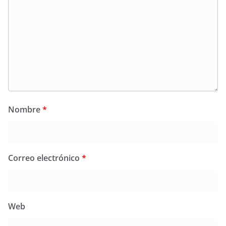
Nombre
*
Correo electrónico
*
Web