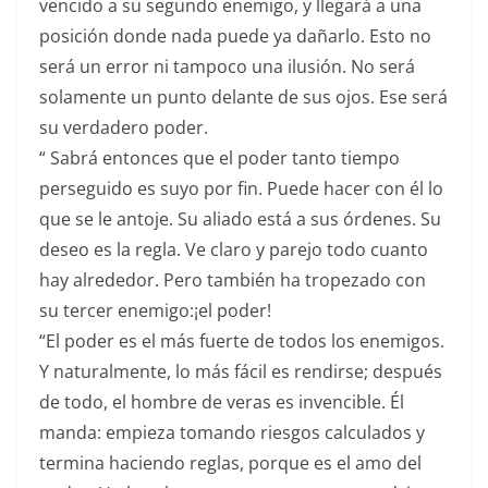
vencido a su segundo enemigo, y llegará a una
posición donde nada puede ya dañarlo. Esto no
será un error ni tampoco una ilusión. No será
solamente un punto delante de sus ojos. Ese será
su verdadero poder.
“ Sabrá entonces que el poder tanto tiempo
perseguido es suyo por fin. Puede hacer con él lo
que se le antoje. Su aliado está a sus órdenes. Su
deseo es la regla. Ve claro y parejo todo cuanto
hay alrededor. Pero también ha tropezado con
su tercer enemigo:¡el poder!
“El poder es el más fuerte de todos los enemigos.
Y naturalmente, lo más fácil es rendirse; después
de todo, el hombre de veras es invencible. Él
manda: empieza tomando riesgos calculados y
termina haciendo reglas, porque es el amo del