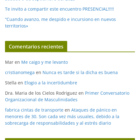
Te invito a compartir este encuentro PRESENCIAL!!!!!
“Cuando avanzo, me despido e incursiono en nuevos
territorios»
Comentarios recientes
Mar
en
Me caigo y me levanto
cristianomega
en
Nunca es tarde si la dicha es buena
Stella
en
Elogio a la incertidumbre
Dra. Maria de los Cielos Rodriguez
en
Primer Conversatorio
Organizacional de Masculinidades
fabrica cintas de transporte
en
Ataques de pánico en
menores de 30. Son cada vez más usuales, debido a la
sobrecarga de responsabilidades y al estrés diario