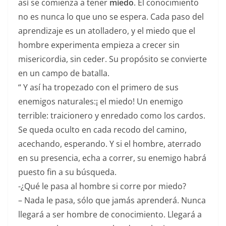
así se comienza a tener
miedo
. El conocimiento
no es nunca lo que uno se espera. Cada paso del
aprendizaje es un atolladero, y el miedo que el
hombre experimenta empieza a crecer sin
misericordia, sin ceder. Su propósito se convierte
en un campo de batalla.
“ Y así ha tropezado con el primero de sus
enemigos naturales:¡ el miedo! Un enemigo
terrible: traicionero y enredado como los cardos.
Se queda oculto en cada recodo del camino,
acechando, esperando. Y si el hombre, aterrado
en su presencia, echa a correr, su enemigo habrá
puesto fin a su búsqueda.
-¿Qué le pasa al hombre si corre por miedo?
– Nada le pasa, sólo que jamás aprenderá. Nunca
llegará a ser hombre de conocimiento. Llegará a