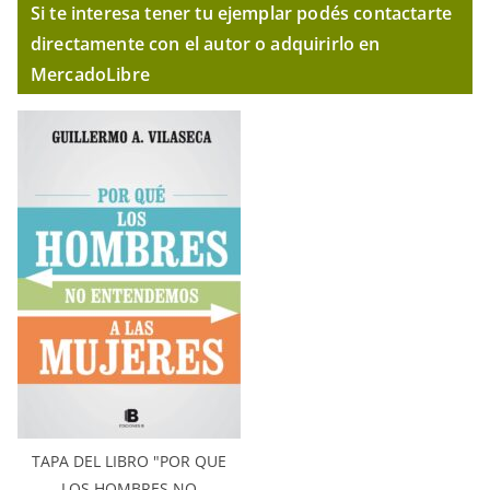
Si te interesa tener tu ejemplar podés contactarte
directamente con el autor o adquirirlo en
MercadoLibre
TAPA DEL LIBRO "POR QUE
LOS HOMBRES NO