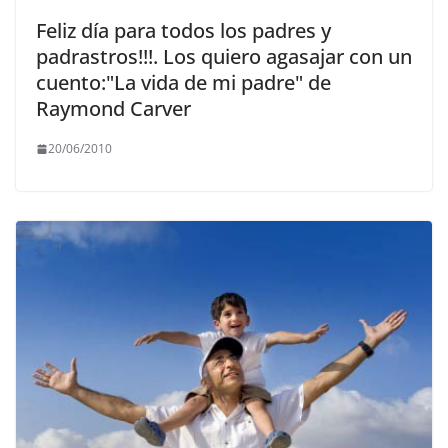
Feliz día para todos los padres y
padrastros!!!. Los quiero agasajar con un
cuento:"La vida de mi padre" de
Raymond Carver
20/06/2010