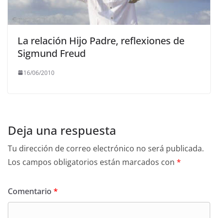
La relación Hijo Padre, reflexiones de
Sigmund Freud
16/06/2010
Deja una respuesta
Tu dirección de correo electrónico no será publicada.
Los campos obligatorios están marcados con
*
Comentario
*