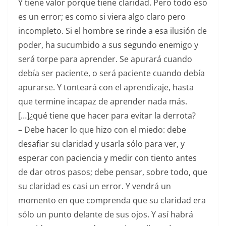
Y tiene valor porque tiene claridad. Pero todo eso
es un error; es como si viera algo claro pero
incompleto. Si el hombre se rinde a esa ilusión de
poder, ha sucumbido a sus segundo enemigo y
será torpe para aprender. Se apurará cuando
debía ser paciente, o será paciente cuando debía
apurarse. Y tonteará con el aprendizaje, hasta
que termine incapaz de aprender nada más.
[…]¿qué tiene que hacer para evitar la derrota?
– Debe hacer lo que hizo con el miedo: debe
desafiar su claridad y usarla sólo para ver, y
esperar con paciencia y medir con tiento antes
de dar otros pasos; debe pensar, sobre todo, que
su claridad es casi un error. Y vendrá un
momento en que comprenda que su claridad era
sólo un punto delante de sus ojos. Y así habrá