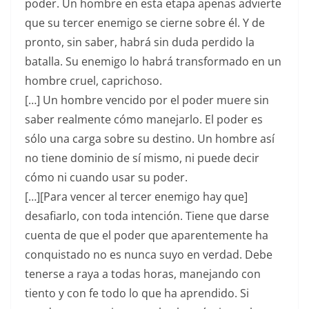
poder. Un hombre en esta etapa apenas advierte
que su tercer enemigo se cierne sobre él. Y de
pronto, sin saber, habrá sin duda perdido la
batalla. Su enemigo lo habrá transformado en un
hombre cruel, caprichoso.
[…] Un hombre vencido por el poder muere sin
saber realmente cómo manejarlo. El poder es
sólo una carga sobre su destino. Un hombre así
no tiene dominio de sí mismo, ni puede decir
cómo ni cuando usar su poder.
[…][Para vencer al tercer enemigo hay que]
desafiarlo, con toda intención. Tiene que darse
cuenta de que el poder que aparentemente ha
conquistado no es nunca suyo en verdad. Debe
tenerse a raya a todas horas, manejando con
tiento y con fe todo lo que ha aprendido. Si