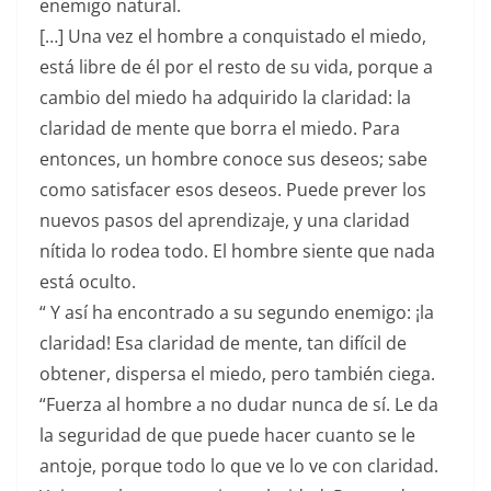
enemigo natural.
[…] Una vez el hombre a conquistado el miedo,
está libre de él por el resto de su vida, porque a
cambio del miedo ha adquirido la claridad: la
claridad de mente que borra el miedo. Para
entonces, un hombre conoce sus deseos; sabe
como satisfacer esos deseos. Puede prever los
nuevos pasos del aprendizaje, y una claridad
nítida lo rodea todo. El hombre siente que nada
está oculto.
“ Y así ha encontrado a su segundo enemigo: ¡la
claridad! Esa claridad de mente, tan difícil de
obtener, dispersa el miedo, pero también ciega.
“Fuerza al hombre a no dudar nunca de sí. Le da
la seguridad de que puede hacer cuanto se le
antoje, porque todo lo que ve lo ve con claridad.