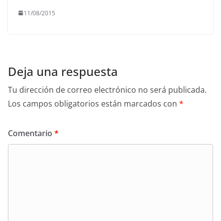
11/08/2015
Deja una respuesta
Tu dirección de correo electrónico no será publicada.
Los campos obligatorios están marcados con
*
Comentario
*