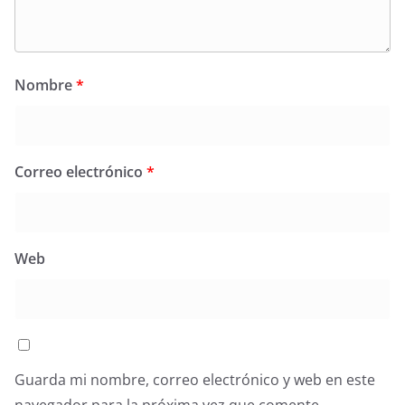
Nombre
*
Correo electrónico
*
Web
Guarda mi nombre, correo electrónico y web en este
navegador para la próxima vez que comente.