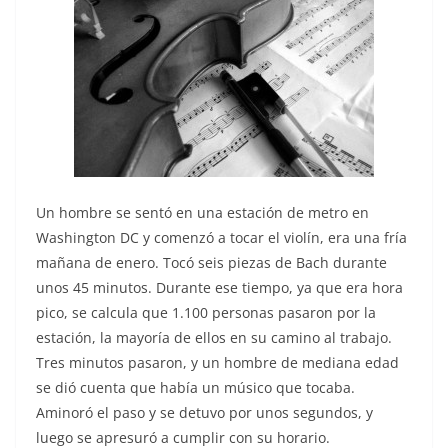
Un hombre se sentó en una estación de metro en
Washington DC y comenzó a tocar el violín, era una fría
mañana de enero. Tocó seis piezas de Bach durante
unos 45 minutos. Durante ese tiempo, ya que era hora
pico, se calcula que 1.100 personas pasaron por la
estación, la mayoría de ellos en su camino al trabajo.
Tres minutos pasaron, y un hombre de mediana edad
se dió cuenta que había un músico que tocaba.
Aminoró el paso y se detuvo por unos segundos, y
luego se apresuró a cumplir con su horario.