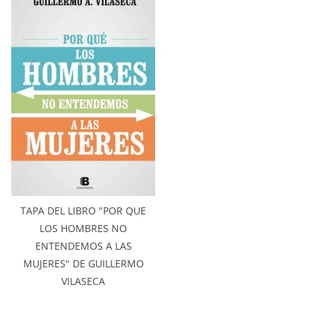
TAPA DEL LIBRO "POR QUE
LOS HOMBRES NO
ENTENDEMOS A LAS
MUJERES" DE GUILLERMO
VILASECA