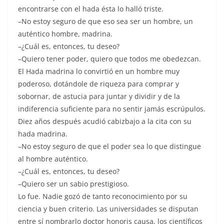
encontrarse con el hada ésta lo halló triste.
–No estoy seguro de que eso sea ser un hombre, un
auténtico hombre, madrina.
–¿Cuál es, entonces, tu deseo?
–Quiero tener poder, quiero que todos me obedezcan.
El Hada madrina lo convirtió en un hombre muy
poderoso, dotándole de riqueza para comprar y
sobornar, de astucia para juntar y dividir y de la
indiferencia suficiente para no sentir jamás escrúpulos.
Diez años después acudió cabizbajo a la cita con su
hada madrina.
–No estoy seguro de que el poder sea lo que distingue
al hombre auténtico.
–¿Cuál es, entonces, tu deseo?
–Quiero ser un sabio prestigioso.
Lo fue. Nadie gozó de tanto reconocimiento por su
ciencia y buen criterio. Las universidades se disputan
entre sí nombrarlo doctor honoris causa, los científicos