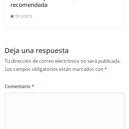
recomendada
15/12/2015
Deja una respuesta
Tu dirección de correo electrónico no será publicada.
Los campos obligatorios están marcados con
*
Comentario
*