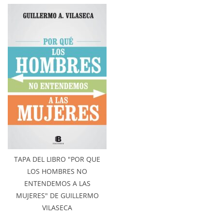
TAPA DEL LIBRO "POR QUE
LOS HOMBRES NO
ENTENDEMOS A LAS
MUJERES" DE GUILLERMO
VILASECA