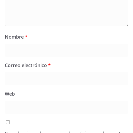
Nombre
*
Correo electrónico
*
Web