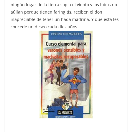
ningún lugar de la tierra sopla el viento y los lobos no
aúllan porque tienen faringitis, reciben el don
inapreciable de tener un hada madrina. Y que ésta les
concede un deseo cada diez años.