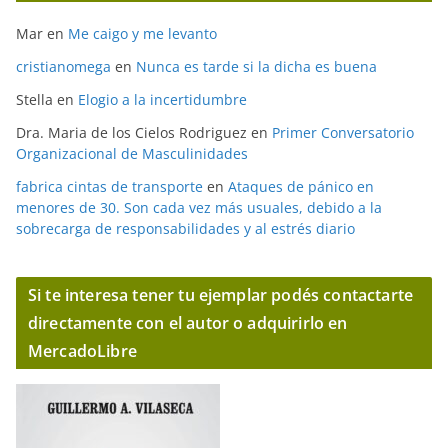
Mar
en
Me caigo y me levanto
cristianomega
en
Nunca es tarde si la dicha es buena
Stella
en
Elogio a la incertidumbre
Dra. Maria de los Cielos Rodriguez
en
Primer Conversatorio
Organizacional de Masculinidades
fabrica cintas de transporte
en
Ataques de pánico en
menores de 30. Son cada vez más usuales, debido a la
sobrecarga de responsabilidades y al estrés diario
Si te interesa tener tu ejemplar podés contactarte
directamente con el autor o adquirirlo en
MercadoLibre