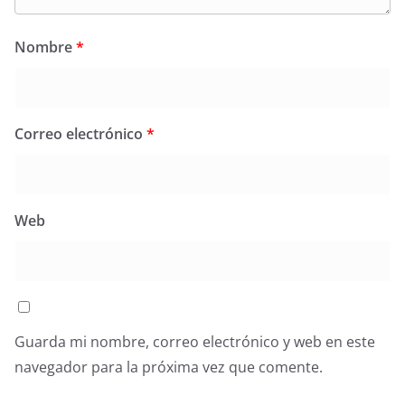
Nombre
*
Correo electrónico
*
Web
Guarda mi nombre, correo electrónico y web en este
navegador para la próxima vez que comente.