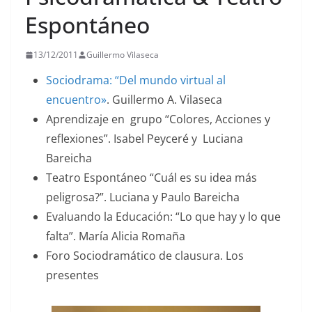
Espontáneo
13/12/2011
Guillermo Vilaseca
Sociodrama: “Del mundo virtual al
encuentro»
. Guillermo A. Vilaseca
Aprendizaje en grupo “Colores, Acciones y
reflexiones”. Isabel Peyceré y Luciana
Bareicha
Teatro Espontáneo “Cuál es su idea más
peligrosa?”. Luciana y Paulo Bareicha
Evaluando la Educación: “Lo que hay y lo que
falta”. María Alicia Romaña
Foro Sociodramático de clausura. Los
presentes