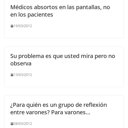
Médicos absortos en las pantallas, no
en los pacientes
19/03/2012
Su problema es que usted mira pero no
observa
13/03/2012
¿Para quién es un grupo de reflexión
entre varones? Para varones…
08/03/2012