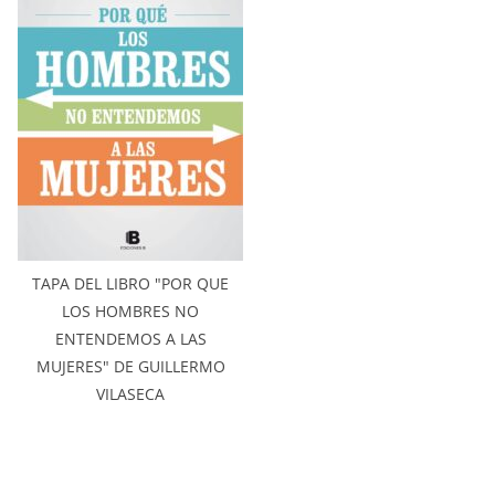
TAPA DEL LIBRO "POR QUE
LOS HOMBRES NO
ENTENDEMOS A LAS
MUJERES" DE GUILLERMO
VILASECA