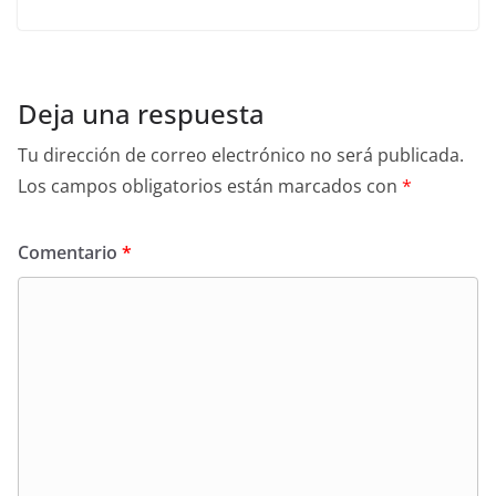
Deja una respuesta
Tu dirección de correo electrónico no será publicada.
Los campos obligatorios están marcados con
*
Comentario
*