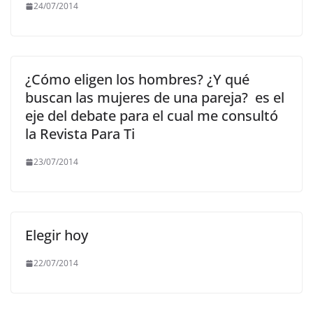
24/07/2014
¿Cómo eligen los hombres? ¿Y qué
buscan las mujeres de una pareja? es el
eje del debate para el cual me consultó
la Revista Para Ti
23/07/2014
Elegir hoy
22/07/2014