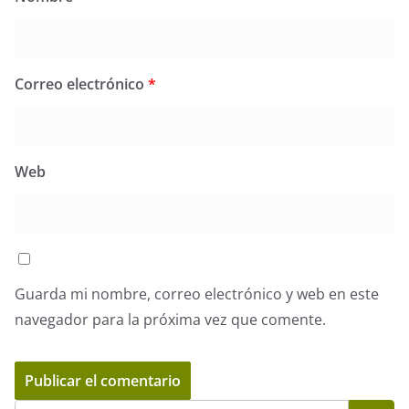
Correo electrónico
*
Web
Guarda mi nombre, correo electrónico y web en este
navegador para la próxima vez que comente.