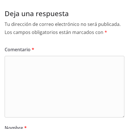
Deja una respuesta
Tu dirección de correo electrónico no será publicada.
Los campos obligatorios están marcados con
*
Comentario
*
Nombre
*