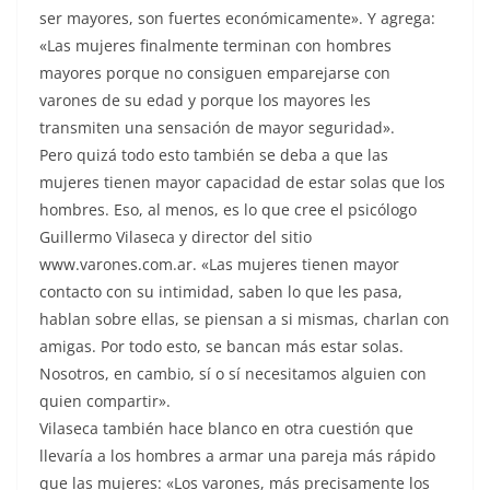
ser mayores, son fuertes económicamente». Y agrega:
«Las mujeres finalmente terminan con hombres
mayores porque no consiguen emparejarse con
varones de su edad y porque los mayores les
transmiten una sensación de mayor seguridad».
Pero quizá todo esto también se deba a que las
mujeres tienen mayor capacidad de estar solas que los
hombres. Eso, al menos, es lo que cree el psicólogo
Guillermo Vilaseca y director del sitio
www.varones.com.ar. «Las mujeres tienen mayor
contacto con su intimidad, saben lo que les pasa,
hablan sobre ellas, se piensan a si mismas, charlan con
amigas. Por todo esto, se bancan más estar solas.
Nosotros, en cambio, sí o sí necesitamos alguien con
quien compartir».
Vilaseca también hace blanco en otra cuestión que
llevaría a los hombres a armar una pareja más rápido
que las mujeres: «Los varones, más precisamente los