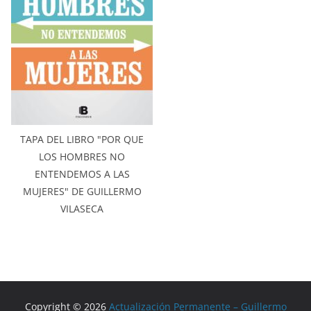
TAPA DEL LIBRO "POR QUE
LOS HOMBRES NO
ENTENDEMOS A LAS
MUJERES" DE GUILLERMO
VILASECA
Copyright © 2026
Actualización Permanente – Guillermo