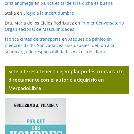
cristianomega
en
Nunca es tarde si la dicha es buena
Stella
en
Elogio a la incertidumbre
Dra. Maria de los Cielos Rodriguez
en
Primer Conversatorio
Organizacional de Masculinidades
fabrica cintas de transporte
en
Ataques de pánico en
menores de 30. Son cada vez más usuales, debido a la
sobrecarga de responsabilidades y al estrés diario
Si te interesa tener tu ejemplar podés contactarte
directamente con el autor o adquirirlo en
MercadoLibre