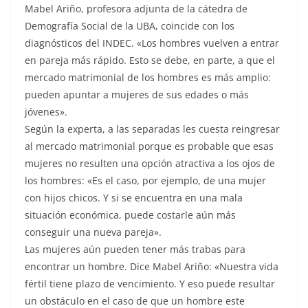
Mabel Ariño, profesora adjunta de la cátedra de
Demografía Social de la UBA, coincide con los
diagnósticos del INDEC. «Los hombres vuelven a entrar
en pareja más rápido. Esto se debe, en parte, a que el
mercado matrimonial de los hombres es más amplio:
pueden apuntar a mujeres de sus edades o más
jóvenes».
Según la experta, a las separadas les cuesta reingresar
al mercado matrimonial porque es probable que esas
mujeres no resulten una opción atractiva a los ojos de
los hombres: «Es el caso, por ejemplo, de una mujer
con hijos chicos. Y si se encuentra en una mala
situación económica, puede costarle aún más
conseguir una nueva pareja».
Las mujeres aún pueden tener más trabas para
encontrar un hombre. Dice Mabel Ariño: «Nuestra vida
fértil tiene plazo de vencimiento. Y eso puede resultar
un obstáculo en el caso de que un hombre este