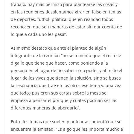
trabajo, hay más permiso para plantearse las cosas y
en las reuniones desalentamos girar en falso en temas
de deportes, fútbol, política, que en realidad todos
reconocen que son maneras de estar sin dar cuenta de
lo que a cada uno les pasa”.
Asimismo destacó que ante el planteo de algún
integrante de la reunión “no se fomenta que el resto le
diga lo que tiene que hacer, como poniendo a la
persona en el lugar de no saber o no poder y al resto el
lugar de los vivos que tienen la solución, sino se busca
la resonancia que trae en los otros ese tema y, una vez
que todos pusieron sus cartas sobre la mesa se
empieza a pensar el por qué y cuáles podrían ser las
diferentes maneras de abordarlo”.
Entre los temas que suelen plantearse comentó que se
encuentra la amistad. “Es algo que les importa mucho a