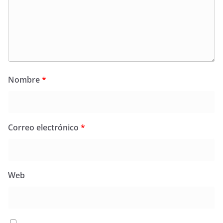
Nombre
*
Correo electrónico
*
Web