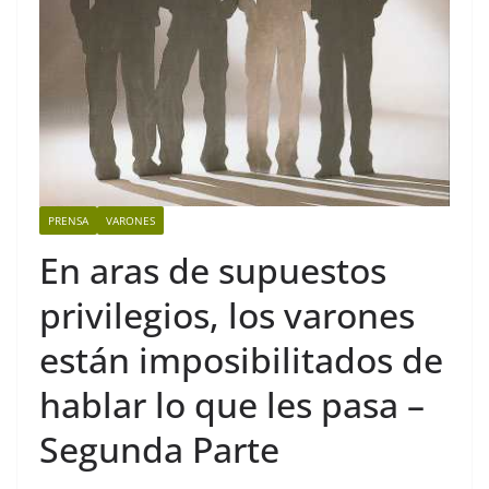
PRENSA
VARONES
En aras de supuestos
privilegios, los varones
están imposibilitados de
hablar lo que les pasa –
Segunda Parte