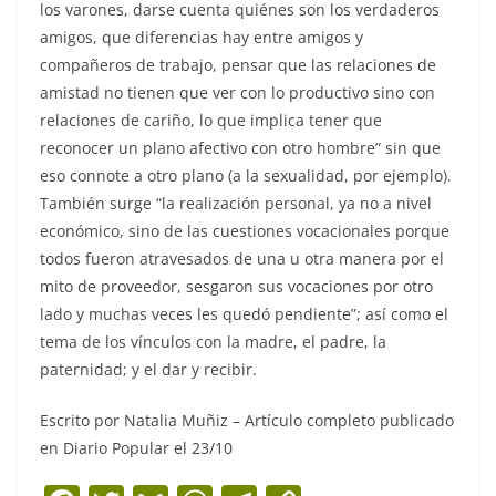
los varones, darse cuenta quiénes son los verdaderos
amigos, que diferencias hay entre amigos y
compañeros de trabajo, pensar que las relaciones de
amistad no tienen que ver con lo productivo sino con
relaciones de cariño, lo que implica tener que
reconocer un plano afectivo con otro hombre” sin que
eso connote a otro plano (a la sexualidad, por ejemplo).
También surge “la realización personal, ya no a nivel
económico, sino de las cuestiones vocacionales porque
todos fueron atravesados de una u otra manera por el
mito de proveedor, sesgaron sus vocaciones por otro
lado y muchas veces les quedó pendiente”; así como el
tema de los vínculos con la madre, el padre, la
paternidad; y el dar y recibir.
Escrito por Natalia Muñiz – Artículo completo publicado
en Diario Popular el 23/10