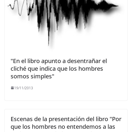
"En el libro apunto a desentrañar el
cliché que indica que los hombres
somos simples"
19/11/2013
Escenas de la presentación del libro "Por
que los hombres no entendemos a las