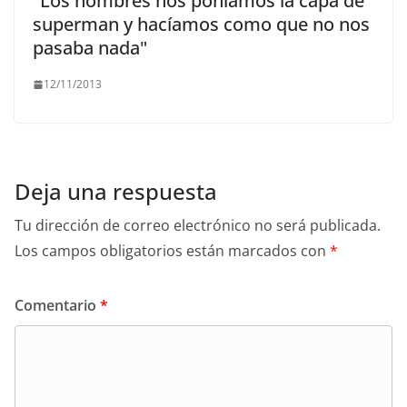
"Los hombres nos poníamos la capa de
superman y hacíamos como que no nos
pasaba nada"
12/11/2013
Deja una respuesta
Tu dirección de correo electrónico no será publicada.
Los campos obligatorios están marcados con
*
Comentario
*