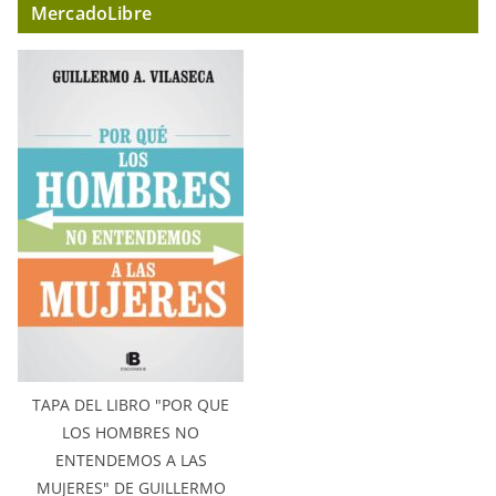
MercadoLibre
TAPA DEL LIBRO "POR QUE
LOS HOMBRES NO
ENTENDEMOS A LAS
MUJERES" DE GUILLERMO