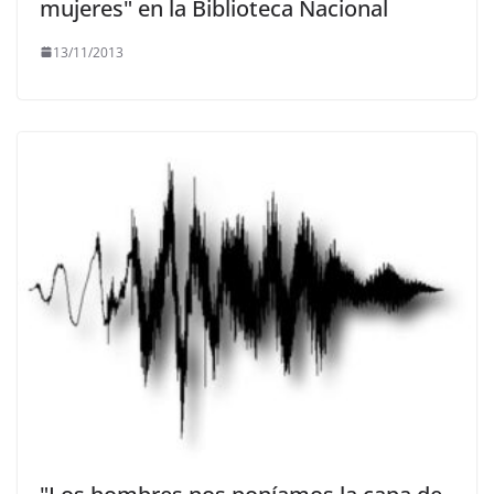
mujeres" en la Biblioteca Nacional
13/11/2013