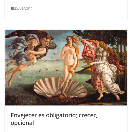
25/01/2011
Envejecer es obligatorio; crecer,
opcional