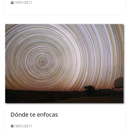
19/01/2011
Dónde te enfocas
18/01/2011