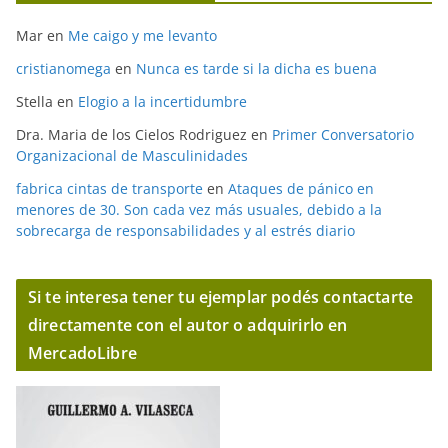
Mar
en
Me caigo y me levanto
cristianomega
en
Nunca es tarde si la dicha es buena
Stella
en
Elogio a la incertidumbre
Dra. Maria de los Cielos Rodriguez
en
Primer Conversatorio
Organizacional de Masculinidades
fabrica cintas de transporte
en
Ataques de pánico en
menores de 30. Son cada vez más usuales, debido a la
sobrecarga de responsabilidades y al estrés diario
Si te interesa tener tu ejemplar podés contactarte
directamente con el autor o adquirirlo en
MercadoLibre