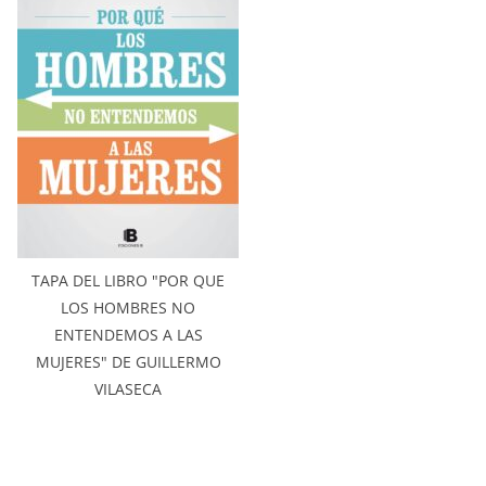
TAPA DEL LIBRO "POR QUE
LOS HOMBRES NO
ENTENDEMOS A LAS
MUJERES" DE GUILLERMO
VILASECA