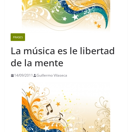
FRASES
La música es le libertad
de la mente
14/09/2011
Guillermo Vilaseca