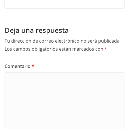
Deja una respuesta
Tu dirección de correo electrónico no será publicada.
Los campos obligatorios están marcados con
*
Comentario
*