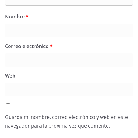
Nombre
*
Correo electrónico
*
Web
Guarda mi nombre, correo electrónico y web en este
navegador para la próxima vez que comente.