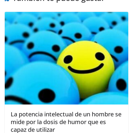
k
La potencia intelectual de un hombre se
mide por la dosis de humor que es
capaz de utilizar