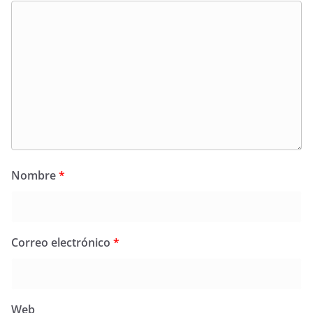
Nombre
*
Correo electrónico
*
Web