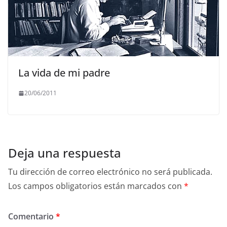
La vida de mi padre
20/06/2011
Deja una respuesta
Tu dirección de correo electrónico no será publicada.
Los campos obligatorios están marcados con
*
Comentario
*