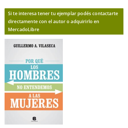
Si te interesa tener tu ejemplar podés contactarte
directamente con el autor o adquirirlo en
MercadoLibre