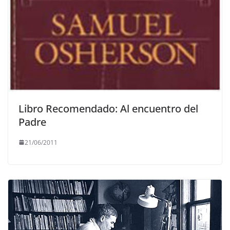
Libro Recomendado: Al encuentro del
Padre
21/06/2011