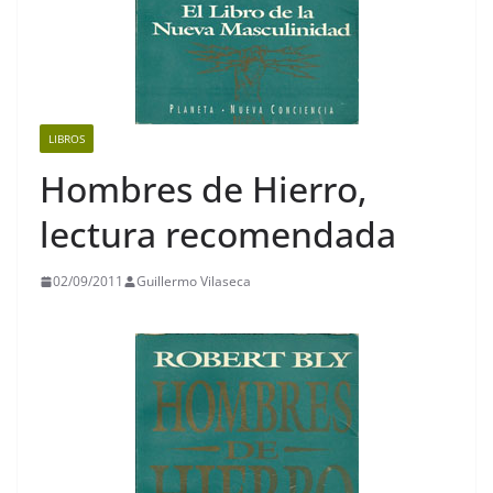
LIBROS
Hombres de Hierro,
lectura recomendada
02/09/2011
Guillermo Vilaseca