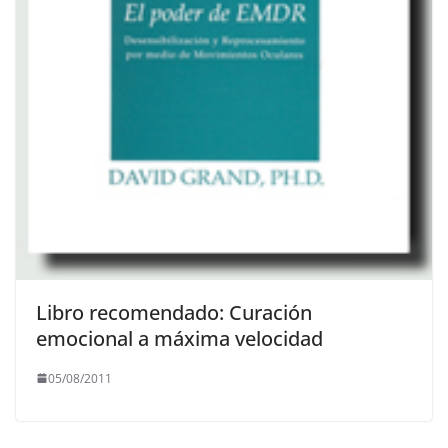
Libro recomendado: Curación
emocional a máxima velocidad
05/08/2011