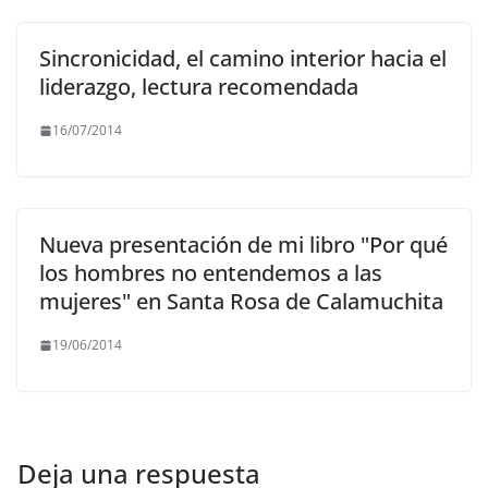
Sincronicidad, el camino interior hacia el
liderazgo, lectura recomendada
16/07/2014
Nueva presentación de mi libro "Por qué
los hombres no entendemos a las
mujeres" en Santa Rosa de Calamuchita
19/06/2014
Deja una respuesta