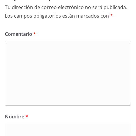
Tu dirección de correo electrónico no será publicada.
Los campos obligatorios están marcados con
*
Comentario
*
Nombre
*