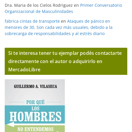
Dra. Maria de los Cielos Rodriguez
en
Primer Conversatorio
Organizacional de Masculinidades
fabrica cintas de transporte
en
Ataques de pánico en
menores de 30. Son cada vez más usuales, debido a la
sobrecarga de responsabilidades y al estrés diario
Si te interesa tener tu ejemplar podés contactarte
directamente con el autor o adquirirlo en
MercadoLibre