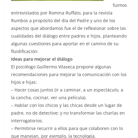
fuimos
entrevistados por Romina Ruffato, para la revista
Rumbos a propósito del día del Padre y uno de los
aspectos que abordamos fue el de reflexionar sobre las
cualidades del diálogo entre padres e hijos, planteando
algunas cuestiones para aportar en el camino de su
fluidificación:
Ideas para mejorar el diálogo
El psicólogo Guillermo Vilaseca propone algunas
recomendaciones para mejorar la comunicación con los
hijos e hijas:
– Hacer cosas juntos (ir a caminar, a un espectáculo, a
la cancha, cocinar, ver una película).
– Hablar con los chicos y las chicas desde un lugar de
padre, no de detective; y no transformar las charlas en
interrogatorios.
– Permitirse recurrir a ellos para que colaboren con lo
que manejan, por ejemplo, la tecnología.