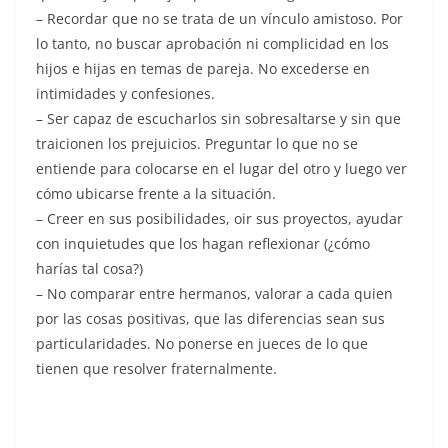
– Recordar que no se trata de un vínculo amistoso. Por
lo tanto, no buscar aprobación ni complicidad en los
hijos e hijas en temas de pareja. No excederse en
intimidades y confesiones.
– Ser capaz de escucharlos sin sobresaltarse y sin que
traicionen los prejuicios. Preguntar lo que no se
entiende para colocarse en el lugar del otro y luego ver
cómo ubicarse frente a la situación.
– Creer en sus posibilidades, oir sus proyectos, ayudar
con inquietudes que los hagan reflexionar (¿cómo
harías tal cosa?)
– No comparar entre hermanos, valorar a cada quien
por las cosas positivas, que las diferencias sean sus
particularidades. No ponerse en jueces de lo que
tienen que resolver fraternalmente.