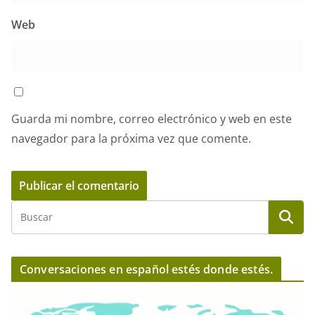
Web
Guarda mi nombre, correo electrónico y web en este
navegador para la próxima vez que comente.
Conversaciones en español estés donde estés.
R