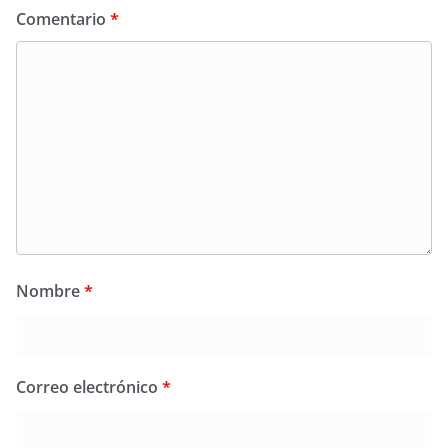
Comentario
*
Nombre
*
Correo electrónico
*