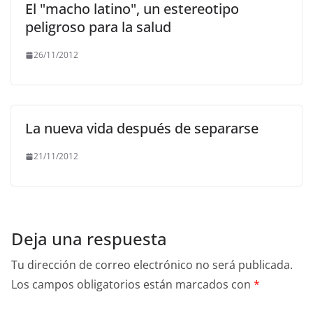
El "macho latino", un estereotipo
peligroso para la salud
26/11/2012
La nueva vida después de separarse
21/11/2012
Deja una respuesta
Tu dirección de correo electrónico no será publicada.
Los campos obligatorios están marcados con
*