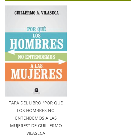
TAPA DEL LIBRO "POR QUE
LOS HOMBRES NO
ENTENDEMOS A LAS
MUJERES" DE GUILLERMO
VILASECA