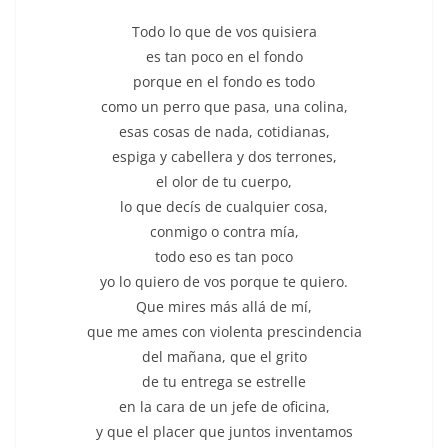
Todo lo que de vos quisiera
es tan poco en el fondo
porque en el fondo es todo
como un perro que pasa, una colina,
esas cosas de nada, cotidianas,
espiga y cabellera y dos terrones,
el olor de tu cuerpo,
lo que decís de cualquier cosa,
conmigo o contra mía,
todo eso es tan poco
yo lo quiero de vos porque te quiero.
Que mires más allá de mí,
que me ames con violenta prescindencia
del mañana, que el grito
de tu entrega se estrelle
en la cara de un jefe de oficina,
y que el placer que juntos inventamos