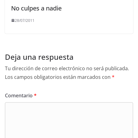
No culpes a nadie
28/07/2011
Deja una respuesta
Tu dirección de correo electrónico no será publicada.
Los campos obligatorios están marcados con
*
Comentario
*