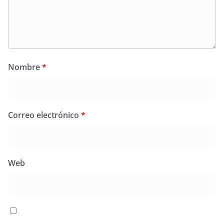
Nombre
*
Correo electrónico
*
Web