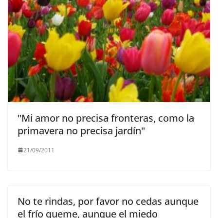
"Mi amor no precisa fronteras, como la
primavera no precisa jardín"
21/09/2011
No te rindas, por favor no cedas aunque
el frío queme, aunque el miedo