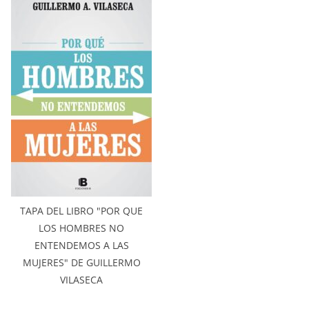
TAPA DEL LIBRO "POR QUE
LOS HOMBRES NO
ENTENDEMOS A LAS
MUJERES" DE GUILLERMO
VILASECA