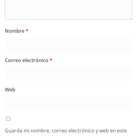
Nombre
*
Correo electrónico
*
Web
Guarda mi nombre, correo electrónico y web en este