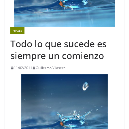
FRASES
Todo lo que sucede es
siempre un comienzo
11/02/2011
Guillermo Vilaseca