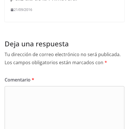
21/09/2016
Deja una respuesta
Tu dirección de correo electrónico no será publicada.
Los campos obligatorios están marcados con
*
Comentario
*